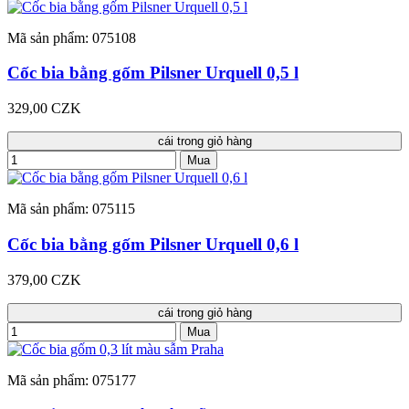
Mã sản phẩm: 075108
Cốc bia bằng gốm Pilsner Urquell 0,5 l
329,00 CZK
cái trong giỏ hàng
Mua
Mã sản phẩm: 075115
Cốc bia bằng gốm Pilsner Urquell 0,6 l
379,00 CZK
cái trong giỏ hàng
Mua
Mã sản phẩm: 075177