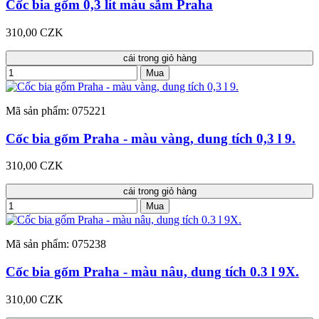
Cốc bia gốm 0,3 lít màu sẫm Praha
310,00 CZK
cái trong giỏ hàng
Mua
Mã sản phẩm: 075221
Cốc bia gốm Praha - màu vàng, dung tích 0,3 l 9.
310,00 CZK
cái trong giỏ hàng
Mua
Mã sản phẩm: 075238
Cốc bia gốm Praha - màu nâu, dung tích 0.3 l 9X.
310,00 CZK