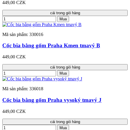
449,00 CZK
cái trong giỏ hàng
Mua
Mã sản phẩm: 330016
Cốc bia bằng gốm Praha Kmen tmavý B
449,00 CZK
cái trong giỏ hàng
Mua
Mã sản phẩm: 336018
Cốc bia bằng gốm Praha vysoký tmavý J
449,00 CZK
cái trong giỏ hàng
Mua