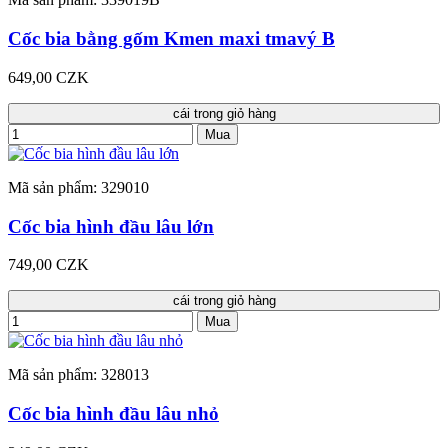
Cốc bia bằng gốm Kmen maxi tmavý B
649,00 CZK
cái trong giỏ hàng
Mua
Mã sản phẩm: 329010
Cốc bia hình đầu lâu lớn
749,00 CZK
cái trong giỏ hàng
Mua
Mã sản phẩm: 328013
Cốc bia hình đầu lâu nhỏ