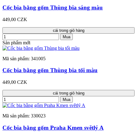
Cốc bia bằng gốm Thùng bia sáng màu
449,00 CZK
cái trong giỏ hàng
Mua
Sản phẩm mới
Mã sản phẩm: 341005
Cốc bia bằng gốm Thùng bia tối màu
449,00 CZK
cái trong giỏ hàng
Mua
Mã sản phẩm: 330023
Cốc bia bằng gốm Praha Kmen světlý A