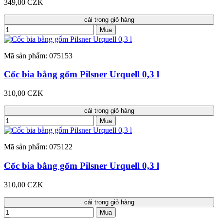
349,00 CZK
cái trong giỏ hàng
Mua
Mã sản phẩm: 075153
Cốc bia bằng gốm Pilsner Urquell 0,3 l
310,00 CZK
cái trong giỏ hàng
Mua
Mã sản phẩm: 075122
Cốc bia bằng gốm Pilsner Urquell 0,3 l
310,00 CZK
cái trong giỏ hàng
Mua