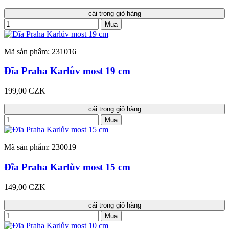
cái trong giỏ hàng
Mua
Mã sản phẩm: 231016
Đĩa Praha Karlův most 19 cm
199,00 CZK
cái trong giỏ hàng
Mua
Mã sản phẩm: 230019
Đĩa Praha Karlův most 15 cm
149,00 CZK
cái trong giỏ hàng
Mua