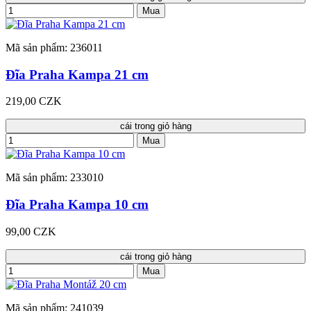
Mua
Mã sản phẩm: 236011
Đĩa Praha Kampa 21 cm
219,00 CZK
cái trong giỏ hàng
Mua
Mã sản phẩm: 233010
Đĩa Praha Kampa 10 cm
99,00 CZK
cái trong giỏ hàng
Mua
Mã sản phẩm: 241039