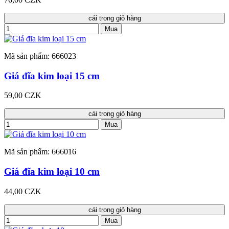
cái trong giỏ hàng
Mua
Mã sản phẩm: 666023
Giá đĩa kim loại 15 cm
59,00 CZK
cái trong giỏ hàng
Mua
Mã sản phẩm: 666016
Giá đĩa kim loại 10 cm
44,00 CZK
cái trong giỏ hàng
Mua