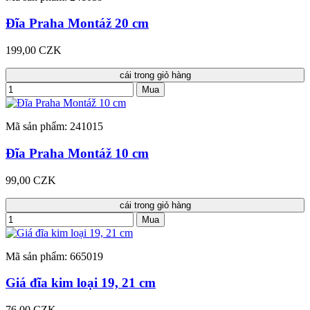
Đĩa Praha Montáž 20 cm
199,00 CZK
cái trong giỏ hàng
Mua
Mã sản phẩm: 241015
Đĩa Praha Montáž 10 cm
99,00 CZK
cái trong giỏ hàng
Mua
Mã sản phẩm: 665019
Giá đĩa kim loại 19, 21 cm
76,00 CZK