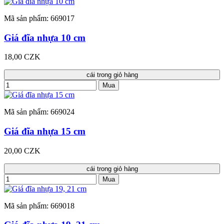
Mã sản phẩm: 669017
Giá đĩa nhựa 10 cm
18,00 CZK
cái trong giỏ hàng
Mua
Mã sản phẩm: 669024
Giá đĩa nhựa 15 cm
20,00 CZK
cái trong giỏ hàng
Mua
Mã sản phẩm: 669018