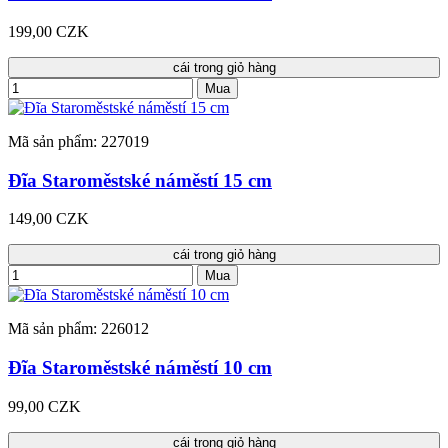
199,00 CZK
cái trong giỏ hàng
Mua
Mã sản phẩm: 227019
Đĩa Staroměstské náměstí 15 cm
149,00 CZK
cái trong giỏ hàng
Mua
Mã sản phẩm: 226012
Đĩa Staroměstské náměstí 10 cm
99,00 CZK
cái trong giỏ hàng