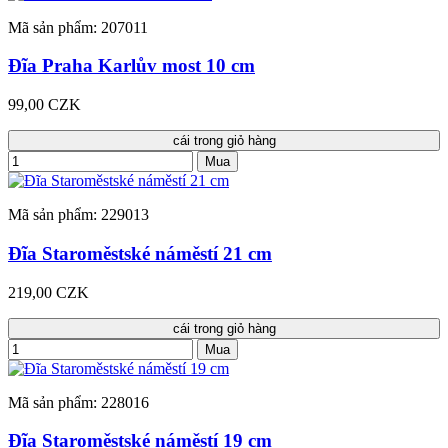
Mã sản phẩm: 207011
Đĩa Praha Karlův most 10 cm
99,00 CZK
cái trong giỏ hàng
Mua
Mã sản phẩm: 229013
Đĩa Staroměstské náměstí 21 cm
219,00 CZK
cái trong giỏ hàng
Mua
Mã sản phẩm: 228016
Đĩa Staroměstské náměstí 19 cm