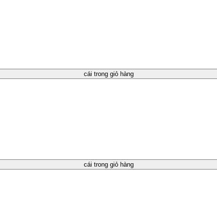
cái trong giỏ hàng
cái trong giỏ hàng