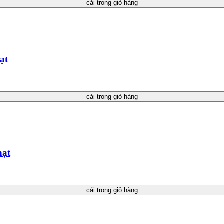
cái trong giỏ hàng
ạt
cái trong giỏ hàng
hạt
cái trong giỏ hàng