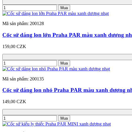
Mua
Mã sản phẩm: 200128
Cốc sứ dáng lon lớn Praha PAR màu xanh dương nh
159,00 CZK
Mua
Mã sản phẩm: 200135
Cốc sứ dáng lon nhỏ Praha PAR màu xanh dương n
149,00 CZK
Mua