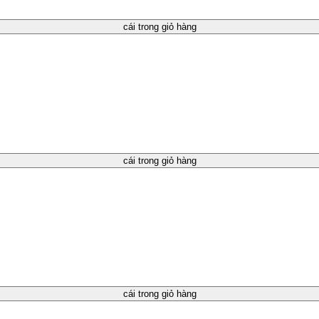
cái trong giỏ hàng
cái trong giỏ hàng
cái trong giỏ hàng