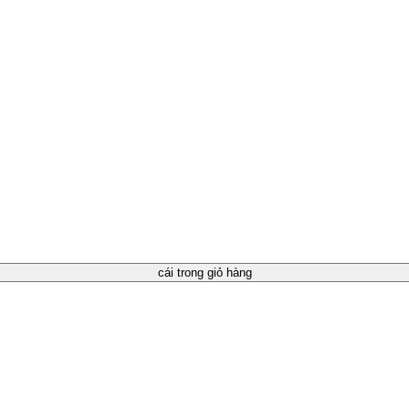
cái trong giỏ hàng