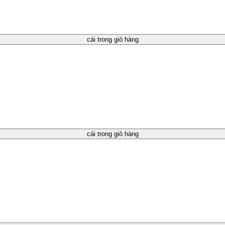
cái trong giỏ hàng
cái trong giỏ hàng