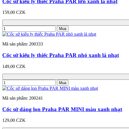
Cốc sứ kiểu ly thiếc Praha PAR lớn xanh lá nhạt
159,00 CZK
Mua
Mã sản phẩm: 200333
Cốc sứ kiểu ly thiếc Praha PAR nhỏ xanh lá nhạt
149,00 CZK
Mua
Mã sản phẩm: 200241
Cốc sứ dáng lon Praha PAR MINI màu xanh nhạt
129,00 CZK