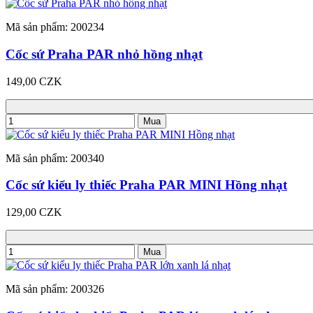
Mã sản phẩm: 200234
Cốc sứ Praha PAR nhỏ hồng nhạt
149,00 CZK
Mua
Mã sản phẩm: 200340
Cốc sứ kiểu ly thiếc Praha PAR MINI Hồng nhạt
129,00 CZK
Mua
Mã sản phẩm: 200326