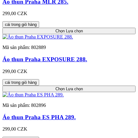
Áo thun Praha MLR 285.
299,00 CZK
cái trong giỏ hàng
Chọn
Lựa chọn
Mã sản phẩm: 802889
Áo thun Praha EXPOSURE 288.
299,00 CZK
cái trong giỏ hàng
Chọn
Lựa chọn
Mã sản phẩm: 802896
Áo thun Praha ES PHA 289.
299,00 CZK