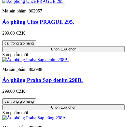
Mã sản phẩm: 802957
Áo phông Ulice PRAGUE 295.
299,00 CZK
cái trong giỏ hàng
Chọn
Lựa chọn
Sản phẩm mới
Mã sản phẩm: 802988
Áo phông Praha Sap denim 298B.
299,00 CZK
cái trong giỏ hàng
Chọn
Lựa chọn
Sản phẩm mới