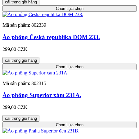
cái trong giỏ hàng
Chọn
Lựa chọn
Mã sản phẩm: 802339
Áo phông Česká republika DOM 233.
299,00 CZK
cái trong giỏ hàng
Chọn
Lựa chọn
Mã sản phẩm: 802315
Áo phông Superior xám 231A.
299,00 CZK
cái trong giỏ hàng
Chọn
Lựa chọn