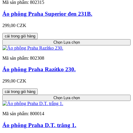
Mã sản phẩm: 802315
Áo phông Praha Superior đen 231B.
299,00 CZK
cái trong giỏ hàng
Chọn
Lựa chọn
Mã sản phẩm: 802308
Áo phông Praha Razítko 230.
299,00 CZK
cái trong giỏ hàng
Chọn
Lựa chọn
Mã sản phẩm: 800014
Áo phông Praha D.T. trắng 1.