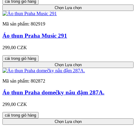
cái trong giỏ hàng
Chọn
Lựa chọn
Mã sản phẩm: 802919
Áo thun Praha Music 291
299,00 CZK
cái trong giỏ hàng
Chọn
Lựa chọn
Mã sản phẩm: 802872
Áo thun Praha domečky nâu đậm 287A.
299,00 CZK
cái trong giỏ hàng
Chọn
Lựa chọn