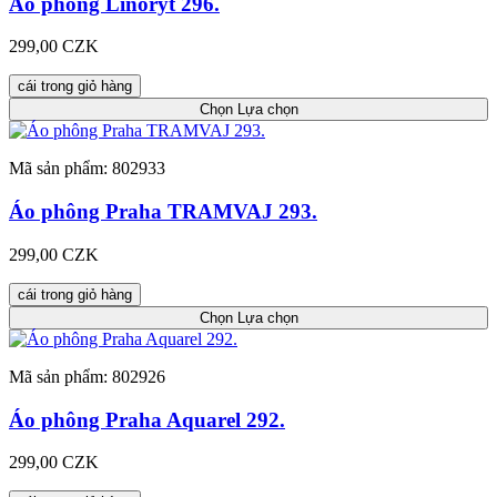
Áo phông Linoryt 296.
299,00 CZK
cái trong giỏ hàng
Chọn
Lựa chọn
Mã sản phẩm: 802933
Áo phông Praha TRAMVAJ 293.
299,00 CZK
cái trong giỏ hàng
Chọn
Lựa chọn
Mã sản phẩm: 802926
Áo phông Praha Aquarel 292.
299,00 CZK