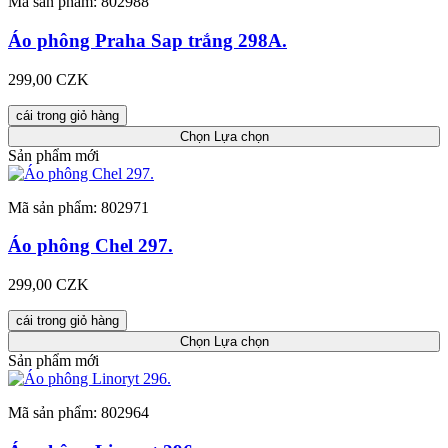
Mã sản phẩm: 802988
Áo phông Praha Sap trắng 298A.
299,00 CZK
cái trong giỏ hàng
Chọn
Lựa chọn
Sản phẩm mới
Mã sản phẩm: 802971
Áo phông Chel 297.
299,00 CZK
cái trong giỏ hàng
Chọn
Lựa chọn
Sản phẩm mới
Mã sản phẩm: 802964