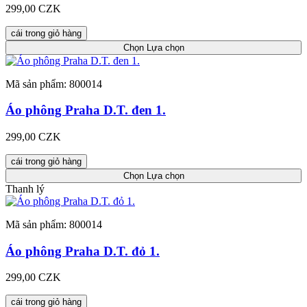
299,00 CZK
cái trong giỏ hàng
Chọn
Lựa chọn
Mã sản phẩm: 800014
Áo phông Praha D.T. đen 1.
299,00 CZK
cái trong giỏ hàng
Chọn
Lựa chọn
Thanh lý
Mã sản phẩm: 800014
Áo phông Praha D.T. đỏ 1.
299,00 CZK
cái trong giỏ hàng