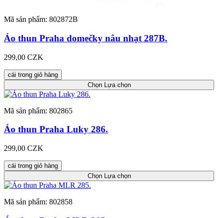
Mã sản phẩm: 802872B
Áo thun Praha domečky nâu nhạt 287B.
299,00 CZK
cái trong giỏ hàng
Chọn
Lựa chọn
Mã sản phẩm: 802865
Áo thun Praha Luky 286.
299,00 CZK
cái trong giỏ hàng
Chọn
Lựa chọn
Mã sản phẩm: 802858