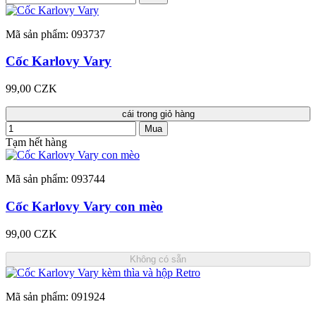
Mã sản phẩm: 093737
Cốc Karlovy Vary
99,00 CZK
cái trong giỏ hàng
Mua
Tạm hết hàng
Mã sản phẩm: 093744
Cốc Karlovy Vary con mèo
99,00 CZK
Không có sẵn
Mã sản phẩm: 091924