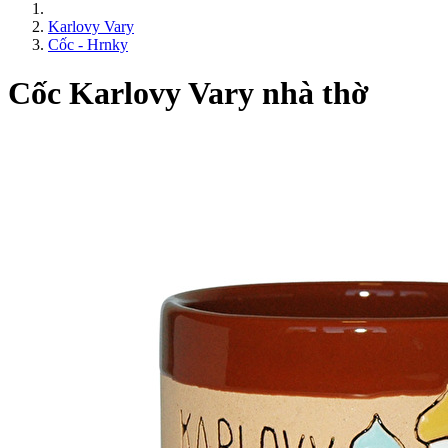
Karlovy Vary
Cốc - Hrnky
Cốc Karlovy Vary nhà thờ