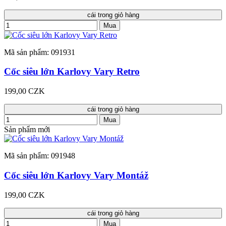
cái trong giỏ hàng
Mua
Mã sản phẩm: 091931
Cốc siêu lớn Karlovy Vary Retro
199,00 CZK
cái trong giỏ hàng
Mua
Sản phẩm mới
Mã sản phẩm: 091948
Cốc siêu lớn Karlovy Vary Montáž
199,00 CZK
cái trong giỏ hàng
Mua