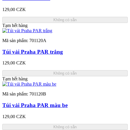
129,00 CZK
Không có sẵn
Tạm hết hàng
Mã sản phẩm: 701120A
Túi vải Praha PAR trắng
129,00 CZK
Không có sẵn
Tạm hết hàng
Mã sản phẩm: 701120B
Túi vải Praha PAR màu be
129,00 CZK
Không có sẵn