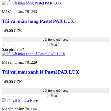
Mã sản phẩm: 701243
Túi vải màu hồng Pastel PAR LUX
149,00 CZK
cái trong giỏ hàng
Mua
Sản phẩm mới
Mã sản phẩm: 701229
Túi vải màu xanh lá Pastel PAR LUX
149,00 CZK
cái trong giỏ hàng
Mua
Mã sản phẩm: 701144