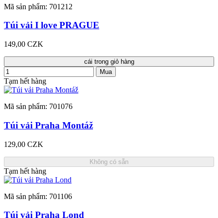
Mã sản phẩm: 701212
Túi vải I love PRAGUE
149,00 CZK
cái trong giỏ hàng
Mua
Tạm hết hàng
Mã sản phẩm: 701076
Túi vải Praha Montáž
129,00 CZK
Không có sẵn
Tạm hết hàng
Mã sản phẩm: 701106
Túi vải Praha Lond