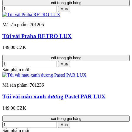
cái trong giỏ hàng
Mua
Mã sản phẩm: 701205
Túi vải Praha RETRO LUX
149,00 CZK
cái trong giỏ hàng
Mua
Sản phẩm mới
Mã sản phẩm: 701236
Túi vải màu xanh dương Pastel PAR LUX
149,00 CZK
cái trong giỏ hàng
Mua
Sản phẩm mới