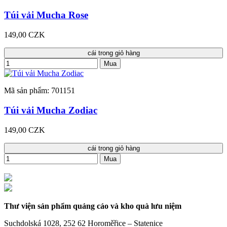
Túi vải Mucha Rose
149,00 CZK
cái trong giỏ hàng
Mua
Mã sản phẩm: 701151
Túi vải Mucha Zodiac
149,00 CZK
cái trong giỏ hàng
Mua
Thư viện sản phẩm quảng cáo và kho quà lưu niệm
Suchdolská 1028, 252 62 Horoměřice – Statenice