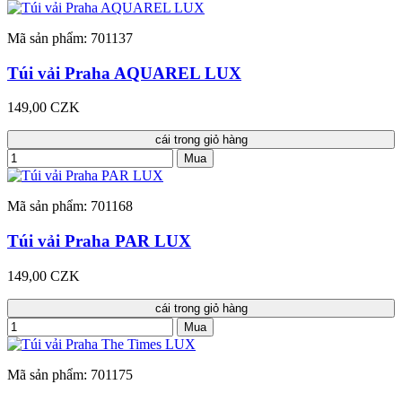
Mã sản phẩm: 701137
Túi vải Praha AQUAREL LUX
149,00 CZK
cái trong giỏ hàng
Mua
Mã sản phẩm: 701168
Túi vải Praha PAR LUX
149,00 CZK
cái trong giỏ hàng
Mua
Mã sản phẩm: 701175