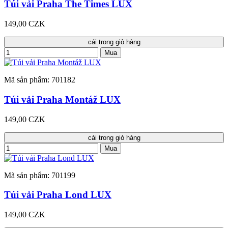
Túi vải Praha The Times LUX
149,00 CZK
cái trong giỏ hàng
Mua
Mã sản phẩm: 701182
Túi vải Praha Montáž LUX
149,00 CZK
cái trong giỏ hàng
Mua
Mã sản phẩm: 701199
Túi vải Praha Lond LUX
149,00 CZK