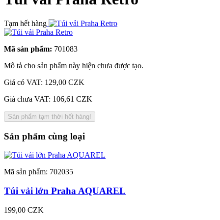
Tạm hết hàng
Mã sản phẩm:
701083
Mô tả cho sản phẩm này hiện chưa được tạo.
Giá có VAT:
129,00 CZK
Giá chưa VAT: 106,61 CZK
Sản phẩm tạm thời hết hàng!
Sản phẩm cùng loại
Mã sản phẩm: 702035
Túi vải lớn Praha AQUAREL
199,00 CZK