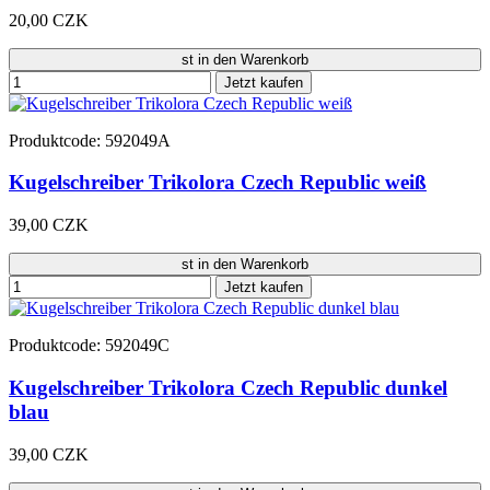
20,00 CZK
st in den Warenkorb
Jetzt kaufen
Produktcode: 592049A
Kugelschreiber Trikolora Czech Republic weiß
39,00 CZK
st in den Warenkorb
Jetzt kaufen
Produktcode: 592049C
Kugelschreiber Trikolora Czech Republic dunkel
blau
39,00 CZK