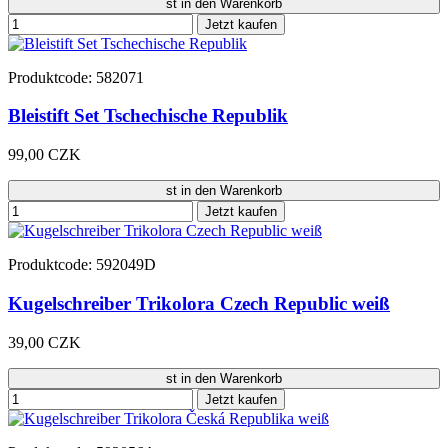
st in den Warenkorb
Jetzt kaufen
Produktcode: 582071
Bleistift Set Tschechische Republik
99,00 CZK
st in den Warenkorb
Jetzt kaufen
Produktcode: 592049D
Kugelschreiber Trikolora Czech Republic weiß
39,00 CZK
st in den Warenkorb
Jetzt kaufen