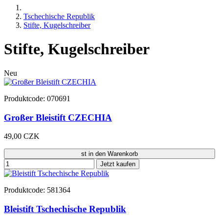
Tschechische Republik
Stifte, Kugelschreiber
Stifte, Kugelschreiber
Neu
Produktcode: 070691
Großer Bleistift CZECHIA
49,00 CZK
st in den Warenkorb
Jetzt kaufen
Produktcode: 581364
Bleistift Tschechische Republik