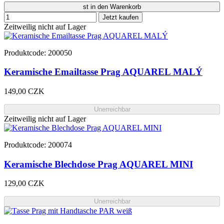
st in den Warenkorb
Jetzt kaufen
Zeitweilig nicht auf Lager
Produktcode: 200050
Keramische Emailtasse Prag AQUAREL MALÝ
149,00 CZK
Unerreichbar
Zeitweilig nicht auf Lager
Produktcode: 200074
Keramische Blechdose Prag AQUAREL MINI
129,00 CZK
Unerreichbar