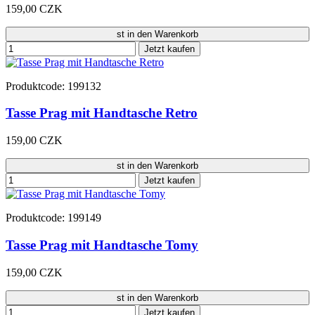
159,00 CZK
st in den Warenkorb
Jetzt kaufen
Produktcode: 199132
Tasse Prag mit Handtasche Retro
159,00 CZK
st in den Warenkorb
Jetzt kaufen
Produktcode: 199149
Tasse Prag mit Handtasche Tomy
159,00 CZK
st in den Warenkorb
Jetzt kaufen