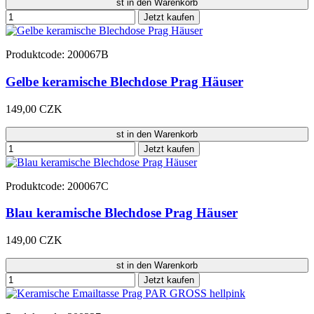
st in den Warenkorb
Jetzt kaufen
Produktcode: 200067B
Gelbe keramische Blechdose Prag Häuser
149,00 CZK
st in den Warenkorb
Jetzt kaufen
Produktcode: 200067C
Blau keramische Blechdose Prag Häuser
149,00 CZK
st in den Warenkorb
Jetzt kaufen