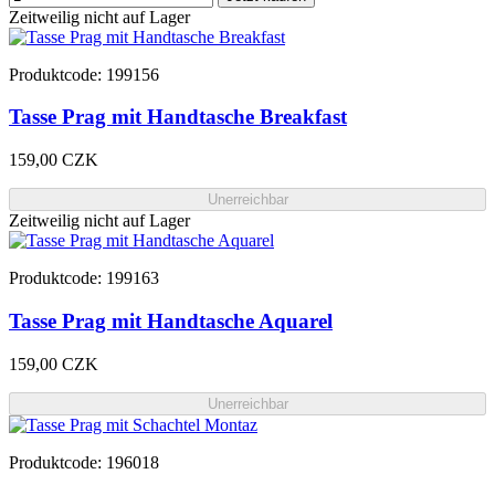
Zeitweilig nicht auf Lager
Produktcode: 199156
Tasse Prag mit Handtasche Breakfast
159,00 CZK
Unerreichbar
Zeitweilig nicht auf Lager
Produktcode: 199163
Tasse Prag mit Handtasche Aquarel
159,00 CZK
Unerreichbar
Produktcode: 196018