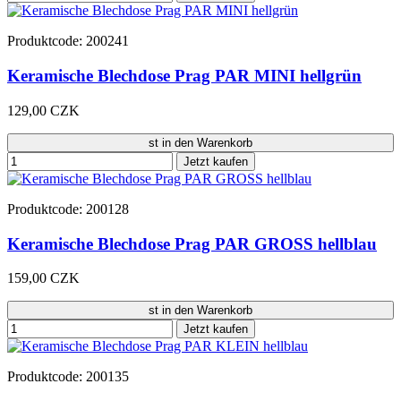
Produktcode: 200241
Keramische Blechdose Prag PAR MINI hellgrün
129,00 CZK
st in den Warenkorb
Jetzt kaufen
Produktcode: 200128
Keramische Blechdose Prag PAR GROSS hellblau
159,00 CZK
st in den Warenkorb
Jetzt kaufen
Produktcode: 200135