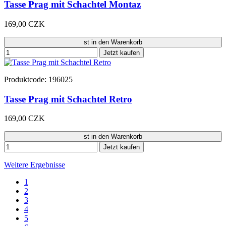
Tasse Prag mit Schachtel Montaz
169,00 CZK
st in den Warenkorb
Jetzt kaufen
Produktcode: 196025
Tasse Prag mit Schachtel Retro
169,00 CZK
st in den Warenkorb
Jetzt kaufen
Weitere Ergebnisse
1
2
3
4
5