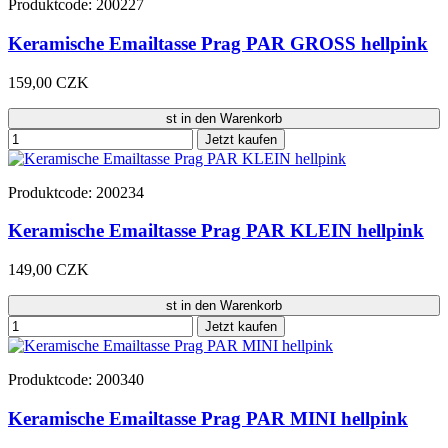
Produktcode: 200227
Keramische Emailtasse Prag PAR GROSS hellpink
159,00 CZK
st in den Warenkorb
Jetzt kaufen
Produktcode: 200234
Keramische Emailtasse Prag PAR KLEIN hellpink
149,00 CZK
st in den Warenkorb
Jetzt kaufen
Produktcode: 200340
Keramische Emailtasse Prag PAR MINI hellpink