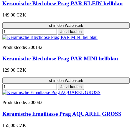
Keramische Blechdose Prag PAR KLEIN hellblau
149,00 CZK
st in den Warenkorb
Jetzt kaufen
Produktcode: 200142
Keramische Blechdose Prag PAR MINI hellblau
129,00 CZK
st in den Warenkorb
Jetzt kaufen
Produktcode: 200043
Keramische Emailtasse Prag AQUAREL GROSS
155,00 CZK