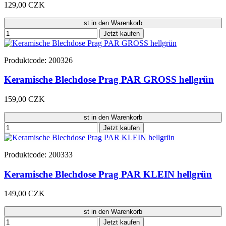
129,00 CZK
st in den Warenkorb
Jetzt kaufen
Produktcode: 200326
Keramische Blechdose Prag PAR GROSS hellgrün
159,00 CZK
st in den Warenkorb
Jetzt kaufen
Produktcode: 200333
Keramische Blechdose Prag PAR KLEIN hellgrün
149,00 CZK
st in den Warenkorb
Jetzt kaufen