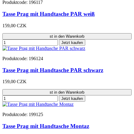
Produktcode: 196117
Tasse Prag mit Handtasche PAR weiß
159,00 CZK
st in den Warenkorb
Jetzt kaufen
Produktcode: 196124
Tasse Prag mit Handtasche PAR schwarz
159,00 CZK
st in den Warenkorb
Jetzt kaufen
Produktcode: 199125
Tasse Prag mit Handtasche Montaz