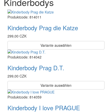
Kinderbodys
Produktcode: 814011
Kinderbody Prag die Katze
299,00 CZK
Variante
auswählen
Produktcode: 814042
Kinderbody Prag D.T.
299,00 CZK
Variante
auswählen
Produktcode: 814059
Kinderbody I love PRAGUE