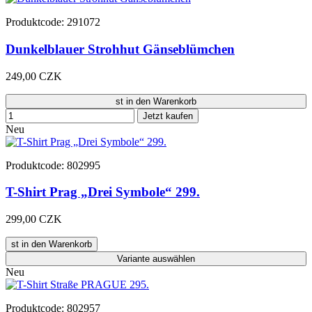
Produktcode: 291072
Dunkelblauer Strohhut Gänseblümchen
249,00 CZK
st in den Warenkorb
Jetzt kaufen
Neu
Produktcode: 802995
T-Shirt Prag „Drei Symbole“ 299.
299,00 CZK
st in den Warenkorb
Variante
auswählen
Neu
Produktcode: 802957