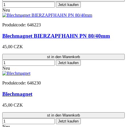
Jetzt kaufen
Neu
Produktcode: 646223
Blechmagnet BIERZAPFHAHN PN 80/40mm
45,00 CZK
st in den Warenkorb
Jetzt kaufen
Neu
Produktcode: 646230
Blechmagnet
45,00 CZK
st in den Warenkorb
Jetzt kaufen
Neu