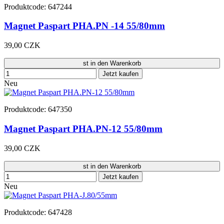
Produktcode: 647244
Magnet Paspart PHA.PN -14 55/80mm
39,00 CZK
st in den Warenkorb
Jetzt kaufen
Neu
Produktcode: 647350
Magnet Paspart PHA.PN-12 55/80mm
39,00 CZK
st in den Warenkorb
Jetzt kaufen
Neu
Produktcode: 647428