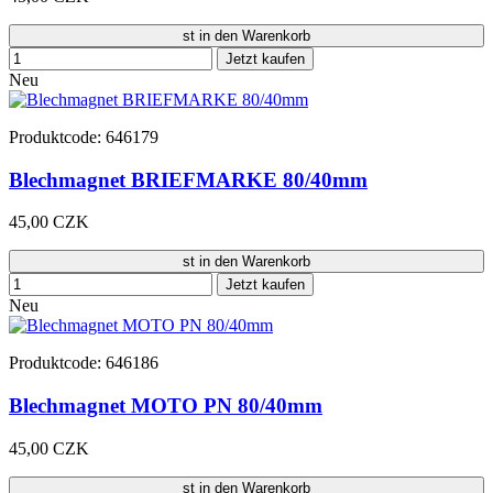
st in den Warenkorb
Jetzt kaufen
Neu
Produktcode: 646179
Blechmagnet BRIEFMARKE 80/40mm
45,00 CZK
st in den Warenkorb
Jetzt kaufen
Neu
Produktcode: 646186
Blechmagnet MOTO PN 80/40mm
45,00 CZK
st in den Warenkorb