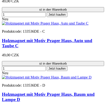
49,00 CZK
st in den Warenkorb
Jetzt kaufen
Neu
Produktcode: 133536DE - C
Holzmagnet mit Motiv Prager Haus, Auto und
Taube C
49,00 CZK
st in den Warenkorb
Jetzt kaufen
Neu
Produktcode: 133536DE - D
Holzmagnet mit Motiv Prager Haus, Baum und
Lampe D