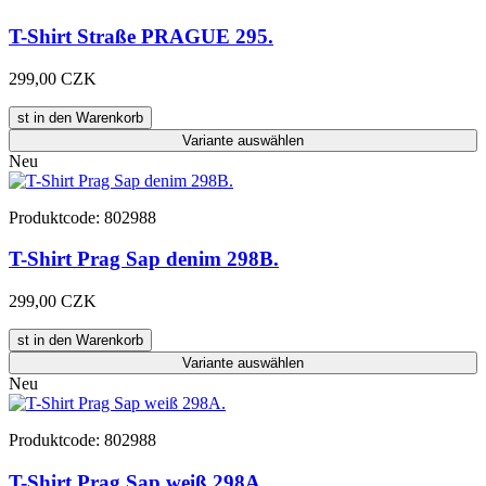
T-Shirt Straße PRAGUE 295.
299,00 CZK
st in den Warenkorb
Variante
auswählen
Neu
Produktcode: 802988
T-Shirt Prag Sap denim 298B.
299,00 CZK
st in den Warenkorb
Variante
auswählen
Neu
Produktcode: 802988
T-Shirt Prag Sap weiß 298A.