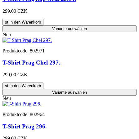
299,00 CZK
st in den Warenkorb
Variante
auswählen
Neu
Produktcode: 802971
T-Shirt Prag Chel 297.
299,00 CZK
st in den Warenkorb
Variante
auswählen
Neu
Produktcode: 802964
T-Shirt Prag 296.
299,00 CZK