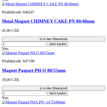
Produktcode: 646247
Metal Magnet CHIMNEY CAKE PN 80/40mm
45,00 CZK
st in den Warenkorb
Jetzt kaufen
Neu
Produktcode: 647190
Magnet Paspart PH-O 80/55mm
39,00 CZK
st in den Warenkorb
Jetzt kaufen
Neu