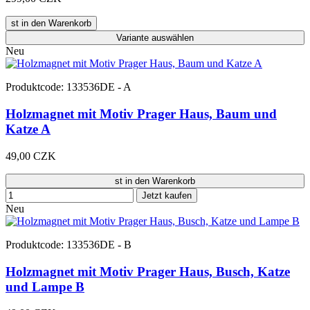
st in den Warenkorb
Variante
auswählen
Neu
Produktcode: 133536DE - A
Holzmagnet mit Motiv Prager Haus, Baum und
Katze A
49,00 CZK
st in den Warenkorb
Jetzt kaufen
Neu
Produktcode: 133536DE - B
Holzmagnet mit Motiv Prager Haus, Busch, Katze
und Lampe B