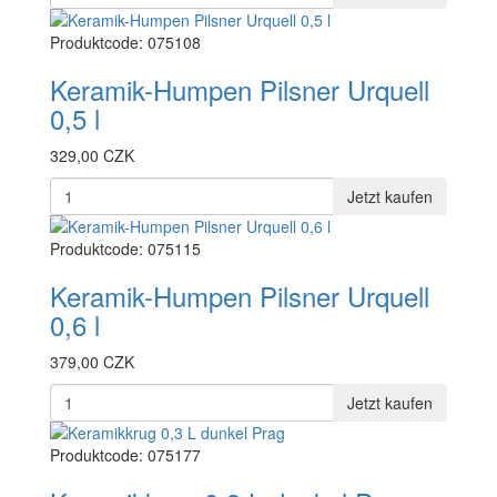
Produktcode: 075108
Keramik-Humpen Pilsner Urquell
0,5 l
329,00 CZK
Jetzt kaufen
Produktcode: 075115
Keramik-Humpen Pilsner Urquell
0,6 l
379,00 CZK
Jetzt kaufen
Produktcode: 075177