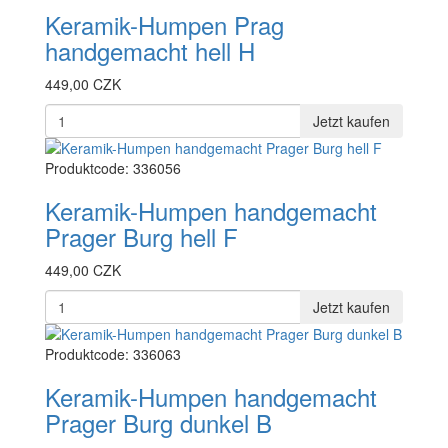
Keramik-Humpen Prag
handgemacht hell H
449,00 CZK
Jetzt kaufen
Produktcode: 336056
Keramik-Humpen handgemacht
Prager Burg hell F
449,00 CZK
Jetzt kaufen
Produktcode: 336063
Keramik-Humpen handgemacht
Prager Burg dunkel B