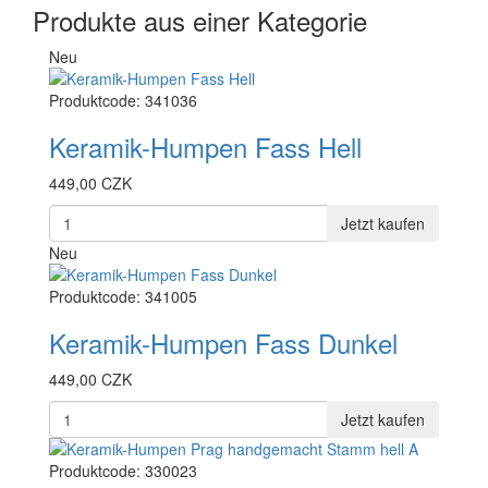
Produkte aus einer Kategorie
Neu
Produktcode: 341036
Keramik-Humpen Fass Hell
449,00 CZK
Jetzt kaufen
Neu
Produktcode: 341005
Keramik-Humpen Fass Dunkel
449,00 CZK
Jetzt kaufen
Produktcode: 330023