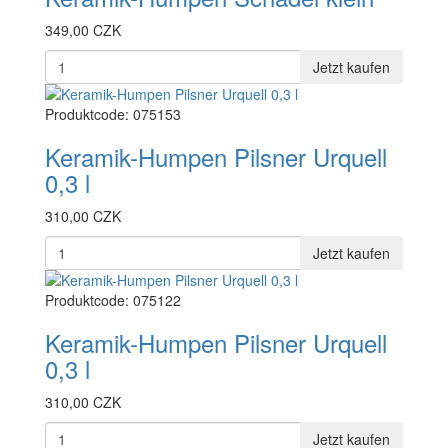
349,00 CZK
Jetzt kaufen
Produktcode: 075153
Keramik-Humpen Pilsner Urquell
0,3 l
310,00 CZK
Jetzt kaufen
Produktcode: 075122
Keramik-Humpen Pilsner Urquell
0,3 l
310,00 CZK
Jetzt kaufen