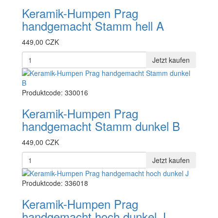
Keramik-Humpen Prag
handgemacht Stamm hell A
449,00 CZK
Jetzt kaufen
Produktcode: 330016
Keramik-Humpen Prag
handgemacht Stamm dunkel B
449,00 CZK
Jetzt kaufen
Produktcode: 336018
Keramik-Humpen Prag
handgemacht hoch dunkel J