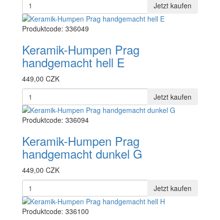
Jetzt kaufen
Produktcode: 336049
Keramik-Humpen Prag
handgemacht hell E
449,00 CZK
Jetzt kaufen
Produktcode: 336094
Keramik-Humpen Prag
handgemacht dunkel G
449,00 CZK
Jetzt kaufen
Produktcode: 336100