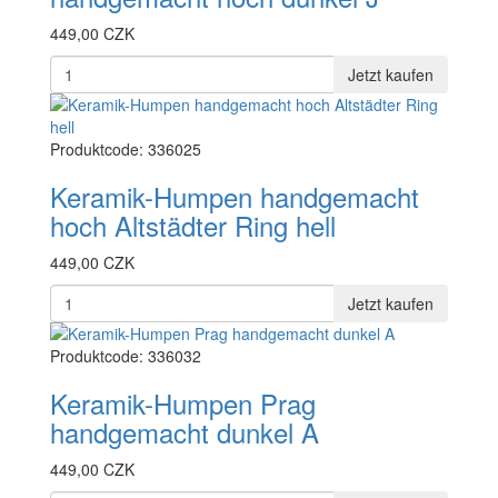
449,00 CZK
Jetzt kaufen
Produktcode: 336025
Keramik-Humpen handgemacht
hoch Altstädter Ring hell
449,00 CZK
Jetzt kaufen
Produktcode: 336032
Keramik-Humpen Prag
handgemacht dunkel A
449,00 CZK