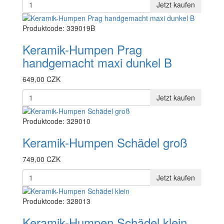
Jetzt kaufen
Produktcode: 339019B
Keramik-Humpen Prag
handgemacht maxi dunkel B
649,00 CZK
Jetzt kaufen
Produktcode: 329010
Keramik-Humpen Schädel groß
749,00 CZK
Jetzt kaufen
Produktcode: 328013
Keramik-Humpen Schädel klein