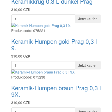
Keramikkrug 0,3 L dunkel Prag
310,00 CZK
Jetzt kaufen
Produktcode: 075221
Keramik-Humpen gold Prag 0,3 l
9.
310,00 CZK
Jetzt kaufen
Produktcode: 075238
Keramik-Humpen braun Prag 0,3 l
9X.
310,00 CZK
Jetzt kaufen