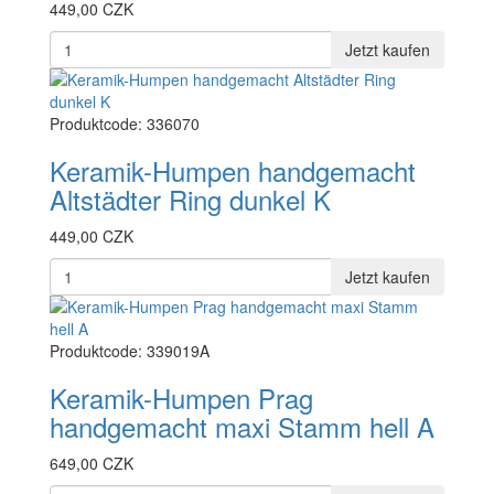
449,00 CZK
Jetzt kaufen
Produktcode: 336070
Keramik-Humpen handgemacht
Altstädter Ring dunkel K
449,00 CZK
Jetzt kaufen
Produktcode: 339019A
Keramik-Humpen Prag
handgemacht maxi Stamm hell A
649,00 CZK