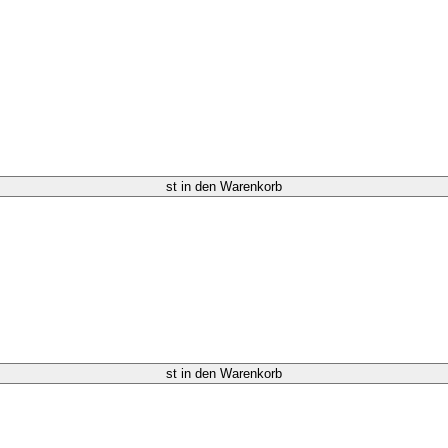
st in den Warenkorb
st in den Warenkorb