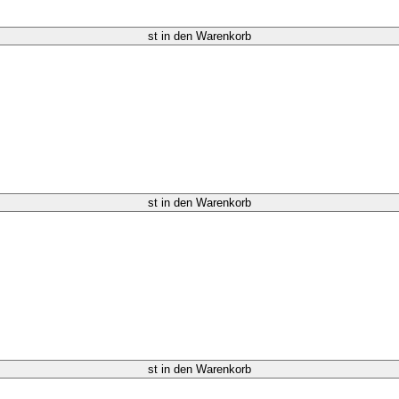
st in den Warenkorb
st in den Warenkorb
st in den Warenkorb