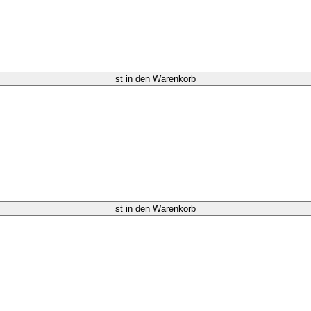
st in den Warenkorb
st in den Warenkorb