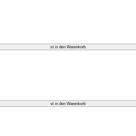
st in den Warenkorb
st in den Warenkorb