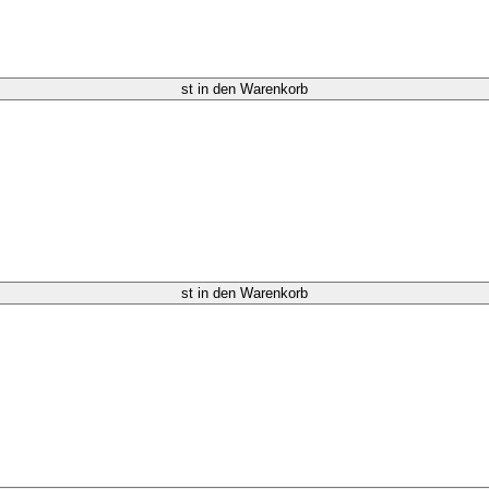
st in den Warenkorb
st in den Warenkorb