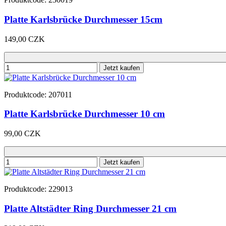
Platte Karlsbrücke Durchmesser 15cm
149,00 CZK
Jetzt kaufen
Produktcode: 207011
Platte Karlsbrücke Durchmesser 10 cm
99,00 CZK
Jetzt kaufen
Produktcode: 229013
Platte Altstädter Ring Durchmesser 21 cm