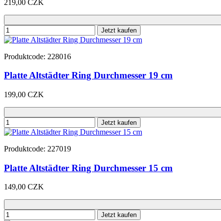
219,00 CZK
Jetzt kaufen
Produktcode: 228016
Platte Altstädter Ring Durchmesser 19 cm
199,00 CZK
Jetzt kaufen
Produktcode: 227019
Platte Altstädter Ring Durchmesser 15 cm
149,00 CZK
Jetzt kaufen