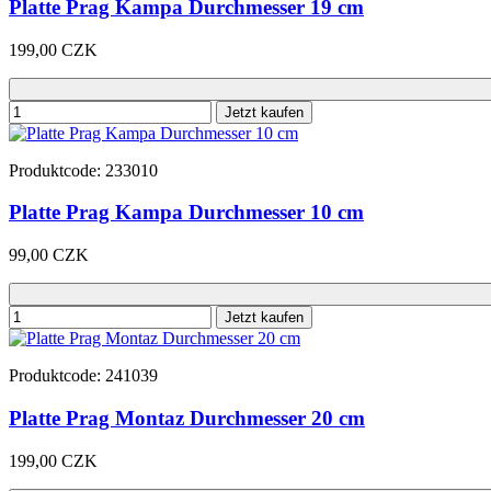
Platte Prag Kampa Durchmesser 19 cm
199,00 CZK
Jetzt kaufen
Produktcode: 233010
Platte Prag Kampa Durchmesser 10 cm
99,00 CZK
Jetzt kaufen
Produktcode: 241039
Platte Prag Montaz Durchmesser 20 cm
199,00 CZK