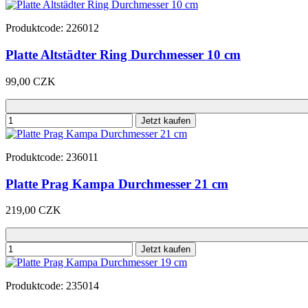
Produktcode: 226012
Platte Altstädter Ring Durchmesser 10 cm
99,00 CZK
Jetzt kaufen
Produktcode: 236011
Platte Prag Kampa Durchmesser 21 cm
219,00 CZK
Jetzt kaufen
Produktcode: 235014