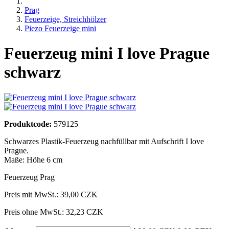
Prag
Feuerzeige, Streichhölzer
Piezo Feuerzeige mini
Feuerzeug mini I love Prague
schwarz
Produktcode:
579125
Schwarzes Plastik-Feuerzeug nachfüllbar mit Aufschrift I love
Prague.
Maße: Höhe 6 cm
Feuerzeug Prag
Preis mit MwSt.:
39,00 CZK
Preis ohne MwSt.: 32,23 CZK