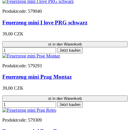
Produktcode: 579040
Feuerzeug mini I love PRG schwarz
39,00 CZK
st in den Warenkorb
Jetzt kaufen
Produktcode: 579293
Feuerzeug mini Prag Montaz
39,00 CZK
st in den Warenkorb
Jetzt kaufen
Produktcode: 579309