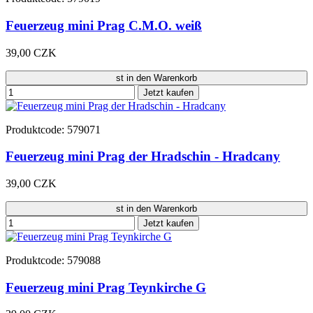
Feuerzeug mini Prag C.M.O. weiß
39,00 CZK
st in den Warenkorb
Jetzt kaufen
Produktcode: 579071
Feuerzeug mini Prag der Hradschin - Hradcany
39,00 CZK
st in den Warenkorb
Jetzt kaufen
Produktcode: 579088
Feuerzeug mini Prag Teynkirche G