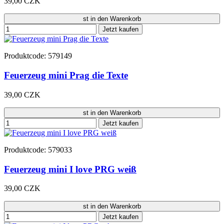
39,00 CZK
st in den Warenkorb
Jetzt kaufen
Produktcode: 579149
Feuerzeug mini Prag die Texte
39,00 CZK
st in den Warenkorb
Jetzt kaufen
Produktcode: 579033
Feuerzeug mini I love PRG weiß
39,00 CZK
st in den Warenkorb
Jetzt kaufen