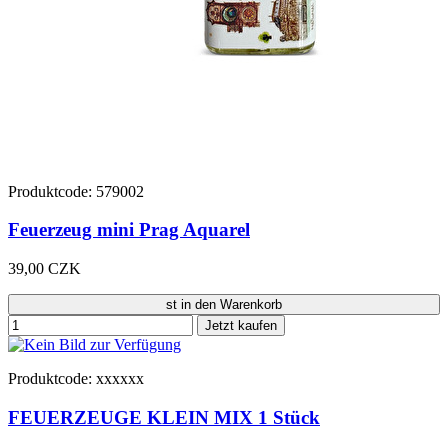
Produktcode: 579002
Feuerzeug mini Prag Aquarel
39,00 CZK
st in den Warenkorb
Jetzt kaufen
Produktcode: xxxxxx
FEUERZEUGE KLEIN MIX 1 Stück