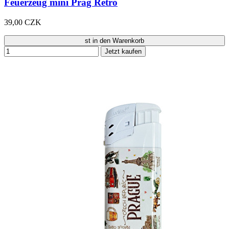
Feuerzeug mini Prag Retro
39,00 CZK
st in den Warenkorb
Jetzt kaufen