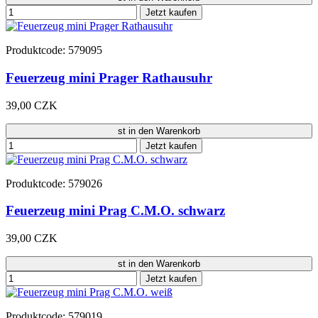
Jetzt kaufen
Produktcode: 579095
Feuerzeug mini Prager Rathausuhr
39,00 CZK
st in den Warenkorb
Jetzt kaufen
Produktcode: 579026
Feuerzeug mini Prag C.M.O. schwarz
39,00 CZK
st in den Warenkorb
Jetzt kaufen
Produktcode: 579019