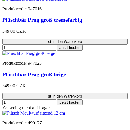
Produktcode: 947016
Plüschbär Prag groß cremefarbig
349,00 CZK
st in den Warenkorb
Jetzt kaufen
Produktcode: 947023
Plüschbär Prag groß beige
349,00 CZK
st in den Warenkorb
Jetzt kaufen
Zeitweilig nicht auf Lager
Produktcode: 49912Z