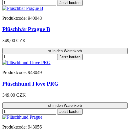
Jetzt kaufen
Produktcode: 940048
Plüschbär Prague B
349,00 CZK
st in den Warenkorb
Jetzt kaufen
Produktcode: 943049
Plüschhund I love PRG
349,00 CZK
st in den Warenkorb
Jetzt kaufen
Produktcode: 943056