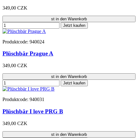
349,00 CZK
st in den Warenkorb
Jetzt kaufen
Produktcode: 940024
Plüschbär Prague A
349,00 CZK
st in den Warenkorb
Jetzt kaufen
Produktcode: 940031
Plüschbär I love PRG B
349,00 CZK
st in den Warenkorb