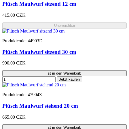
Plüsch Maulwurf sitzend 12 cm
415,00 CZK
Unerreichbar
Produktcode: 44903D
Plüsch Maulwurf sitzend 30 cm
990,00 CZK
st in den Warenkorb
Jetzt kaufen
Produktcode: 47904Z
Plüsch Maulwurf stehend 20 cm
665,00 CZK
st in den Warenkorb