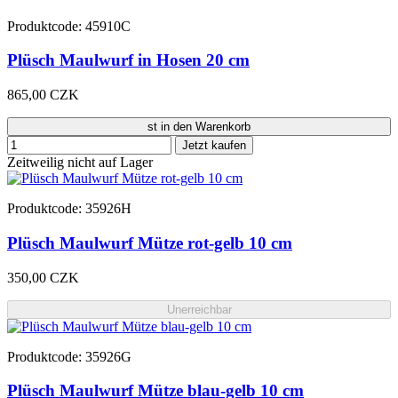
Produktcode: 45910C
Plüsch Maulwurf in Hosen 20 cm
865,00 CZK
st in den Warenkorb
Jetzt kaufen
Zeitweilig nicht auf Lager
Produktcode: 35926H
Plüsch Maulwurf Mütze rot-gelb 10 cm
350,00 CZK
Unerreichbar
Produktcode: 35926G
Plüsch Maulwurf Mütze blau-gelb 10 cm