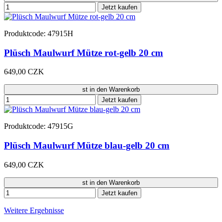
Jetzt kaufen
Produktcode: 47915H
Plüsch Maulwurf Mütze rot-gelb 20 cm
649,00 CZK
st in den Warenkorb
Jetzt kaufen
Produktcode: 47915G
Plüsch Maulwurf Mütze blau-gelb 20 cm
649,00 CZK
st in den Warenkorb
Jetzt kaufen
Weitere Ergebnisse