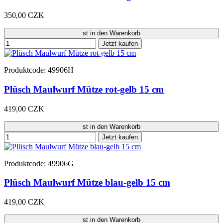
350,00 CZK
st in den Warenkorb
Jetzt kaufen
Produktcode: 49906H
Plüsch Maulwurf Mütze rot-gelb 15 cm
419,00 CZK
st in den Warenkorb
Jetzt kaufen
Produktcode: 49906G
Plüsch Maulwurf Mütze blau-gelb 15 cm
419,00 CZK
st in den Warenkorb