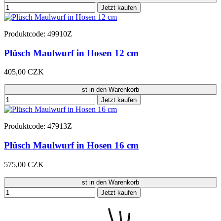
Jetzt kaufen
Produktcode: 49910Z
Plüsch Maulwurf in Hosen 12 cm
405,00 CZK
st in den Warenkorb
Jetzt kaufen
Produktcode: 47913Z
Plüsch Maulwurf in Hosen 16 cm
575,00 CZK
st in den Warenkorb
Jetzt kaufen