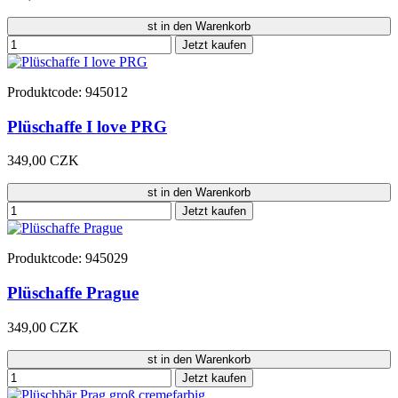
st in den Warenkorb
Jetzt kaufen
Produktcode: 945012
Plüschaffe I love PRG
349,00 CZK
st in den Warenkorb
Jetzt kaufen
Produktcode: 945029
Plüschaffe Prague
349,00 CZK
st in den Warenkorb
Jetzt kaufen