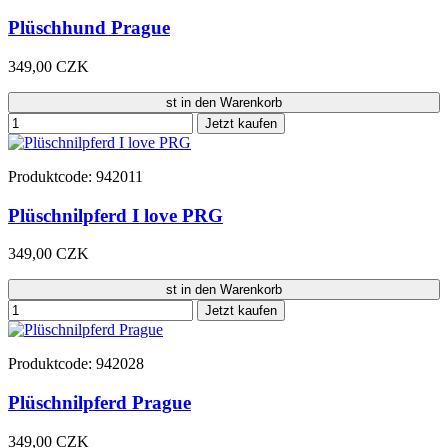
Plüschhund Prague
349,00 CZK
st in den Warenkorb
Jetzt kaufen
Produktcode: 942011
Plüschnilpferd I love PRG
349,00 CZK
st in den Warenkorb
Jetzt kaufen
Produktcode: 942028
Plüschnilpferd Prague
349,00 CZK