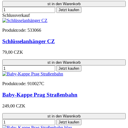
st in den Warenkorb
Jetzt kaufen
Schlussverkauf
Produktcode: 533066
Schlüsselanhänger CZ
79,00 CZK
st in den Warenkorb
Jetzt kaufen
Produktcode: 910027C
Baby-Kappe Prag Straßenbahn
249,00 CZK
st in den Warenkorb
Jetzt kaufen