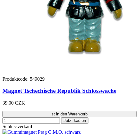
Produktcode: 549029
Magnet Tschechische Republik Schlosswache
39,00 CZK
st in den Warenkorb
Jetzt kaufen
Schlussverkauf