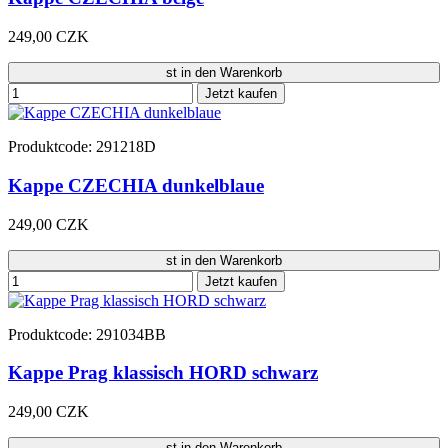
249,00 CZK
st in den Warenkorb
Jetzt kaufen
Produktcode: 291218D
Kappe CZECHIA dunkelblaue
249,00 CZK
st in den Warenkorb
Jetzt kaufen
Produktcode: 291034BB
Kappe Prag klassisch HORD schwarz
249,00 CZK
st in den Warenkorb