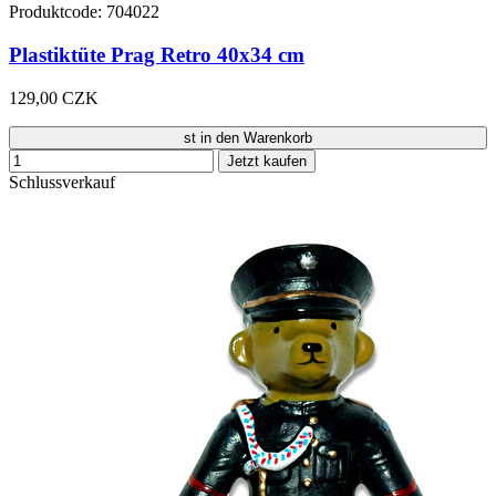
Produktcode: 704022
Plastiktüte Prag Retro 40x34 cm
129,00 CZK
st in den Warenkorb
Jetzt kaufen
Schlussverkauf