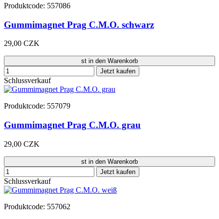
Produktcode: 557086
Gummimagnet Prag C.M.O. schwarz
29,00 CZK
st in den Warenkorb
Jetzt kaufen
Schlussverkauf
Produktcode: 557079
Gummimagnet Prag C.M.O. grau
29,00 CZK
st in den Warenkorb
Jetzt kaufen
Schlussverkauf
Produktcode: 557062