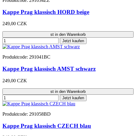
Produktcode: 291034ZZ
Kappe Prag klassisch HORD beige
249,00 CZK
st in den Warenkorb
Jetzt kaufen
Produktcode: 291041BC
Kappe Prag klassisch AMST schwarz
249,00 CZK
st in den Warenkorb
Jetzt kaufen
Produktcode: 291058BD
Kappe Prag klassisch CZECH blau