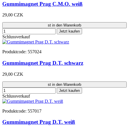
Gummimagnet Prag C.M.O. weiß
29,00 CZK
st in den Warenkorb
Jetzt kaufen
Schlussverkauf
Produktcode: 557024
Gummimagnet Prag D.T. schwarz
29,00 CZK
st in den Warenkorb
Jetzt kaufen
Schlussverkauf
Produktcode: 557017
Gummimagnet Prag D.T. weiß