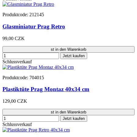
Produktcode: 212145
Glasminiatur Prag Retro
99,00 CZK
st in den Warenkorb
Jetzt kaufen
Schlussverkauf
Produktcode: 704015
Plastiktüte Prag Montaz 40x34 cm
129,00 CZK
st in den Warenkorb
Jetzt kaufen
Schlussverkauf