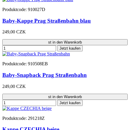
Produktcode: 910027D
Baby-Kappe Prag Straßenbahn blau
249,00 CZK
st in den Warenkorb
Jetzt kaufen
Produktcode: 910508EB
Baby-Snapback Prag Straßenbahn
249,00 CZK
st in den Warenkorb
Jetzt kaufen
Produktcode: 291218Z
Kappe CZECHIA beige