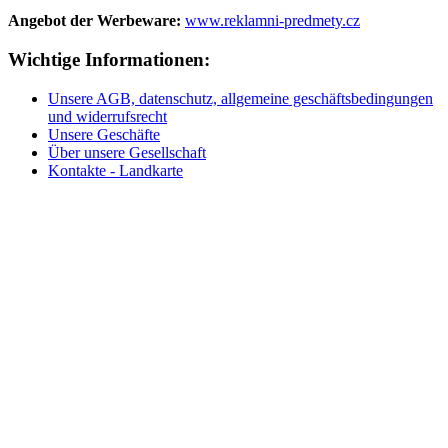
Angebot der Werbeware:
www.reklamni-predmety.cz
Wichtige Informationen:
Unsere AGB, datenschutz, allgemeine geschäftsbedingungen
und widerrufsrecht
Unsere Geschäfte
Über unsere Gesellschaft
Kontakte - Landkarte