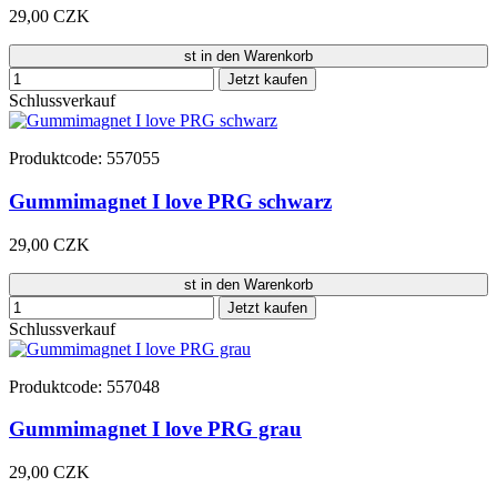
29,00 CZK
st in den Warenkorb
Jetzt kaufen
Schlussverkauf
Produktcode: 557055
Gummimagnet I love PRG schwarz
29,00 CZK
st in den Warenkorb
Jetzt kaufen
Schlussverkauf
Produktcode: 557048
Gummimagnet I love PRG grau
29,00 CZK