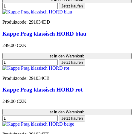
Jetzt kaufen
Produktcode: 291034DD
Kappe Prag klassisch HORD blau
249,00 CZK
st in den Warenkorb
Jetzt kaufen
Produktcode: 291034CB
Kappe Prag klassisch HORD rot
249,00 CZK
st in den Warenkorb
Jetzt kaufen