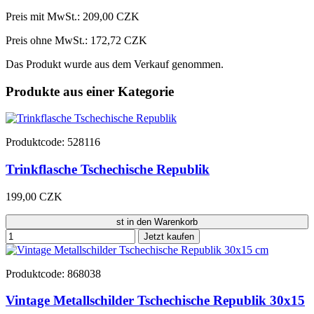
Preis mit MwSt.:
209,00 CZK
Preis ohne MwSt.: 172,72 CZK
Das Produkt wurde aus dem Verkauf genommen.
Produkte aus einer Kategorie
Produktcode: 528116
Trinkflasche Tschechische Republik
199,00 CZK
st in den Warenkorb
Jetzt kaufen
Produktcode: 868038
Vintage Metallschilder Tschechische Republik 30x15