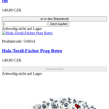
cm
149,00 CZK
st in den Warenkorb
Jetzt kaufen
Zeitweilig nicht auf Lager
Produktcode: 516014
Holz-Textil-Fächer Prag Retro
149,00 CZK
Unerreichbar
Zeitweilig nicht auf Lager