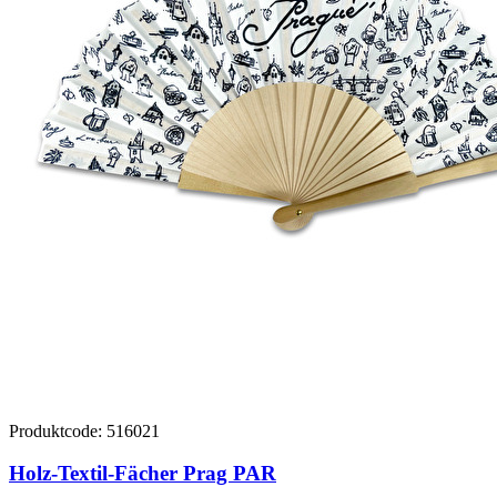
Produktcode: 516021
Holz-Textil-Fächer Prag PAR