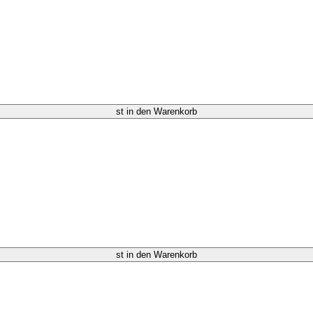
st in den Warenkorb
st in den Warenkorb