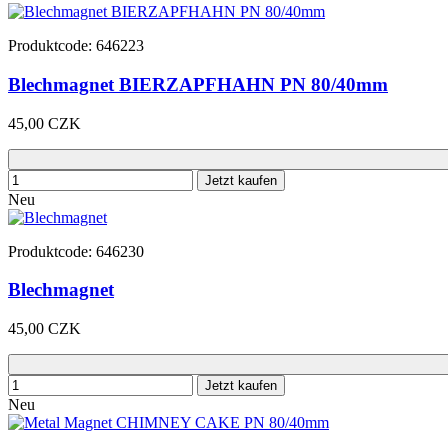
Produktcode: 646223
Blechmagnet BIERZAPFHAHN PN 80/40mm
45,00 CZK
Jetzt kaufen
Neu
Produktcode: 646230
Blechmagnet
45,00 CZK
Jetzt kaufen
Neu