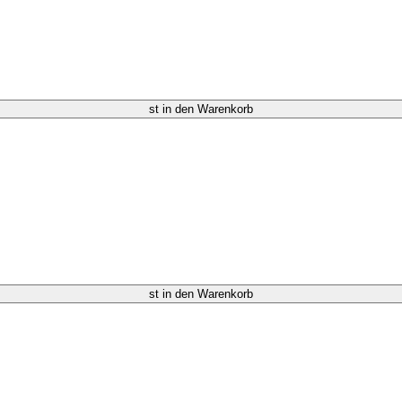
st in den Warenkorb
st in den Warenkorb