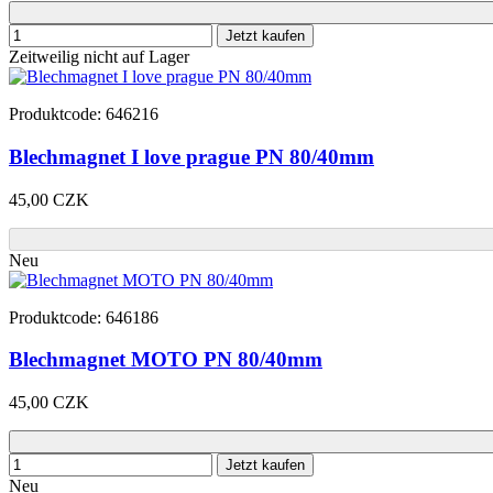
Jetzt kaufen
Zeitweilig nicht auf Lager
Produktcode: 646216
Blechmagnet I love prague PN 80/40mm
45,00 CZK
Neu
Produktcode: 646186
Blechmagnet MOTO PN 80/40mm
45,00 CZK
Jetzt kaufen
Neu