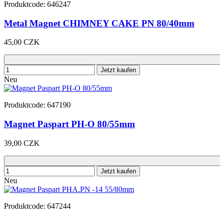
Produktcode: 646247
Metal Magnet CHIMNEY CAKE PN 80/40mm
45,00 CZK
Jetzt kaufen
Neu
Produktcode: 647190
Magnet Paspart PH-O 80/55mm
39,00 CZK
Jetzt kaufen
Neu
Produktcode: 647244