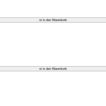
st in den Warenkorb
st in den Warenkorb