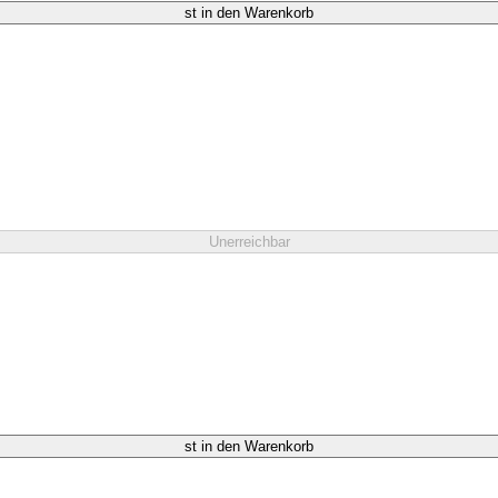
st in den Warenkorb
Unerreichbar
st in den Warenkorb