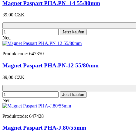
Magnet Paspart PHA.PN -14 55/80mm
39,00 CZK
Jetzt kaufen
Neu
Produktcode: 647350
Magnet Paspart PHA.PN-12 55/80mm
39,00 CZK
Jetzt kaufen
Neu
Produktcode: 647428
Magnet Paspart PHA-J.80/55mm