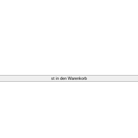
st in den Warenkorb