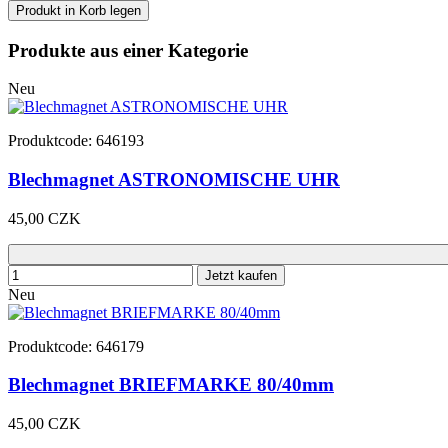
Produkt in Korb legen
Produkte aus einer Kategorie
Neu
Produktcode: 646193
Blechmagnet ASTRONOMISCHE UHR
45,00 CZK
Jetzt kaufen
Neu
Produktcode: 646179
Blechmagnet BRIEFMARKE 80/40mm
45,00 CZK