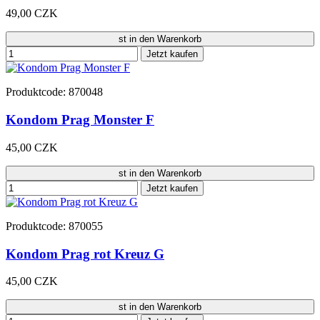
49,00 CZK
st in den Warenkorb
Jetzt kaufen
Produktcode: 870048
Kondom Prag Monster F
45,00 CZK
st in den Warenkorb
Jetzt kaufen
Produktcode: 870055
Kondom Prag rot Kreuz G
45,00 CZK
st in den Warenkorb