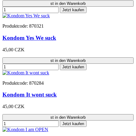
st in den Warenkorb
Jetzt kaufen
Produktcode: 870321
Kondom Yes We suck
45,00 CZK
st in den Warenkorb
Jetzt kaufen
Produktcode: 870284
Kondom It wont suck
45,00 CZK
st in den Warenkorb
Jetzt kaufen