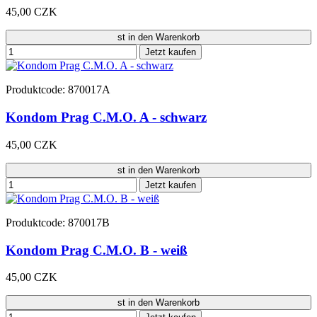
45,00 CZK
st in den Warenkorb
Jetzt kaufen
Produktcode: 870017A
Kondom Prag C.M.O. A - schwarz
45,00 CZK
st in den Warenkorb
Jetzt kaufen
Produktcode: 870017B
Kondom Prag C.M.O. B - weiß
45,00 CZK
st in den Warenkorb