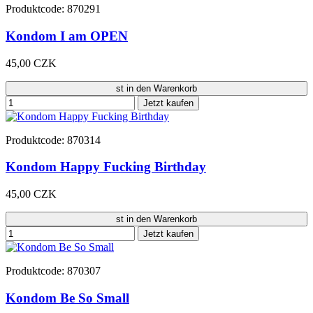
Produktcode: 870291
Kondom I am OPEN
45,00 CZK
st in den Warenkorb
Jetzt kaufen
Produktcode: 870314
Kondom Happy Fucking Birthday
45,00 CZK
st in den Warenkorb
Jetzt kaufen
Produktcode: 870307
Kondom Be So Small