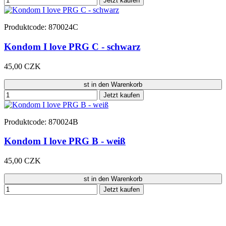
Jetzt kaufen
Produktcode: 870024C
Kondom I love PRG C - schwarz
45,00 CZK
st in den Warenkorb
Jetzt kaufen
Produktcode: 870024B
Kondom I love PRG B - weiß
45,00 CZK
st in den Warenkorb
Jetzt kaufen