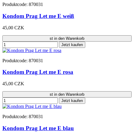
Produktcode: 870031
Kondom Prag Let me E weiß
45,00 CZK
st in den Warenkorb
Jetzt kaufen
Produktcode: 870031
Kondom Prag Let me E rosa
45,00 CZK
st in den Warenkorb
Jetzt kaufen
Produktcode: 870031
Kondom Prag Let me E blau