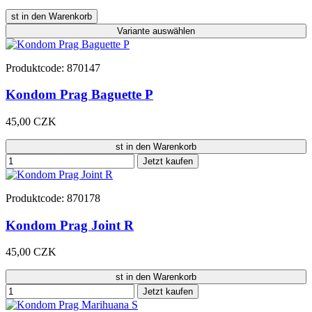
st in den Warenkorb
Variante
auswählen
Produktcode: 870147
Kondom Prag Baguette P
45,00 CZK
st in den Warenkorb
Jetzt kaufen
Produktcode: 870178
Kondom Prag Joint R
45,00 CZK
st in den Warenkorb
Jetzt kaufen