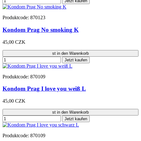
Jetzt kaufen
Produktcode: 870123
Kondom Prag No smoking K
45,00 CZK
st in den Warenkorb
Jetzt kaufen
Produktcode: 870109
Kondom Prag I love you weiß L
45,00 CZK
st in den Warenkorb
Jetzt kaufen
Produktcode: 870109