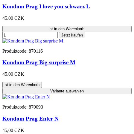
Kondom Prag I love you schwarz L
45,00 CZK
st in den Warenkorb
Jetzt kaufen
Produktcode: 870116
Kondom Prag Big surprise M
45,00 CZK
st in den Warenkorb
Variante
auswählen
Produktcode: 870093
Kondom Prag Enter N
45,00 CZK