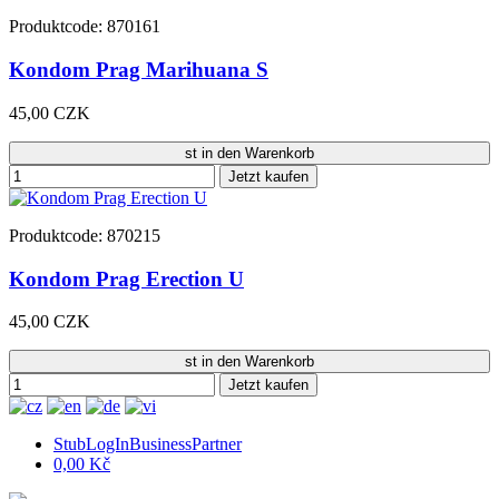
Produktcode: 870161
Kondom Prag Marihuana S
45,00 CZK
st in den Warenkorb
Jetzt kaufen
Produktcode: 870215
Kondom Prag Erection U
45,00 CZK
st in den Warenkorb
Jetzt kaufen
StubLogInBusinessPartner
0,00 Kč