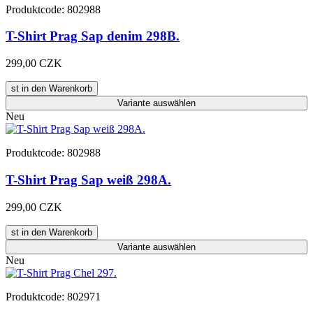
Produktcode: 802988
T-Shirt Prag Sap denim 298B.
299,00 CZK
st in den Warenkorb
Variante
auswählen
Neu
Produktcode: 802988
T-Shirt Prag Sap weiß 298A.
299,00 CZK
st in den Warenkorb
Variante
auswählen
Neu
Produktcode: 802971