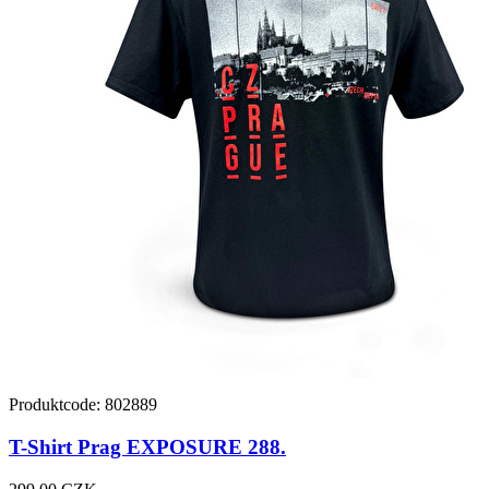
Produktcode: 802889
T-Shirt Prag EXPOSURE 288.