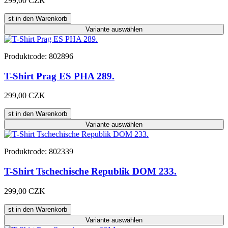
299,00 CZK
st in den Warenkorb
Variante
auswählen
Produktcode: 802896
T-Shirt Prag ES PHA 289.
299,00 CZK
st in den Warenkorb
Variante
auswählen
Produktcode: 802339
T-Shirt Tschechische Republik DOM 233.
299,00 CZK
st in den Warenkorb
Variante
auswählen