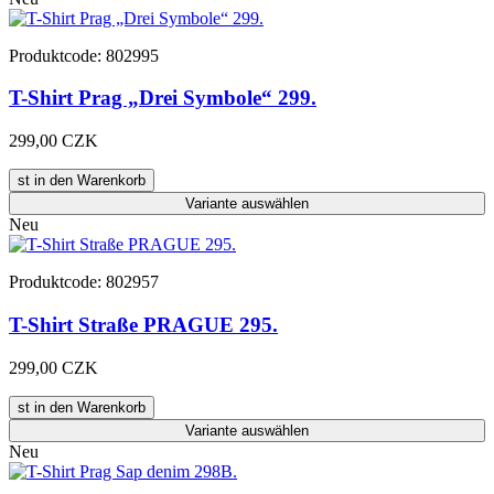
Produktcode: 802995
T-Shirt Prag „Drei Symbole“ 299.
299,00 CZK
st in den Warenkorb
Variante
auswählen
Neu
Produktcode: 802957
T-Shirt Straße PRAGUE 295.
299,00 CZK
st in den Warenkorb
Variante
auswählen
Neu