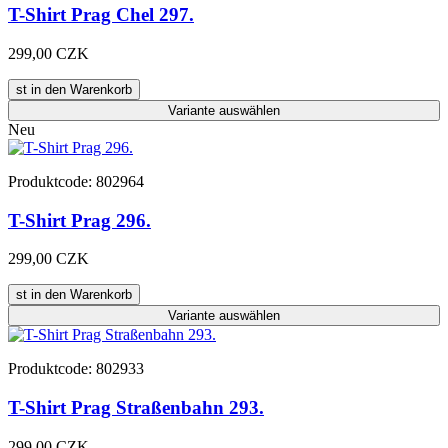
T-Shirt Prag Chel 297.
299,00 CZK
st in den Warenkorb
Variante
auswählen
Neu
Produktcode: 802964
T-Shirt Prag 296.
299,00 CZK
st in den Warenkorb
Variante
auswählen
Produktcode: 802933
T-Shirt Prag Straßenbahn 293.
299,00 CZK