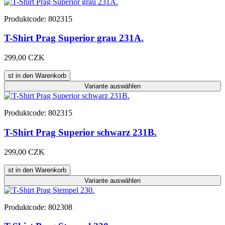
Produktcode: 802315
T-Shirt Prag Superior grau 231A.
299,00 CZK
st in den Warenkorb
Variante
auswählen
Produktcode: 802315
T-Shirt Prag Superior schwarz 231B.
299,00 CZK
st in den Warenkorb
Variante
auswählen
Produktcode: 802308