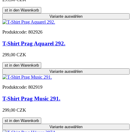
st in den Warenkorb
Variante
auswählen
Produktcode: 802926
T-Shirt Prag Aquarel 292.
299,00 CZK
st in den Warenkorb
Variante
auswählen
Produktcode: 802919
T-Shirt Prag Music 291.
299,00 CZK
st in den Warenkorb
Variante
auswählen