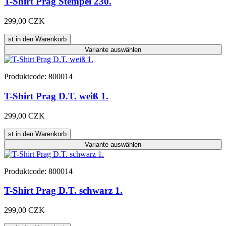
T-Shirt Prag Stempel 230.
299,00 CZK
st in den Warenkorb
Variante
auswählen
Produktcode: 800014
T-Shirt Prag D.T. weiß 1.
299,00 CZK
st in den Warenkorb
Variante
auswählen
Produktcode: 800014
T-Shirt Prag D.T. schwarz 1.
299,00 CZK