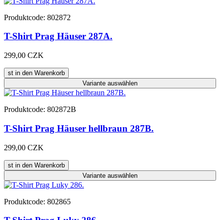
Produktcode: 802872
T-Shirt Prag Häuser 287A.
299,00 CZK
st in den Warenkorb
Variante
auswählen
Produktcode: 802872B
T-Shirt Prag Häuser hellbraun 287B.
299,00 CZK
st in den Warenkorb
Variante
auswählen
Produktcode: 802865