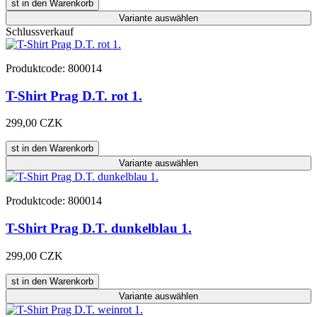
st in den Warenkorb
Variante
auswählen
Schlussverkauf
Produktcode: 800014
T-Shirt Prag D.T. rot 1.
299,00 CZK
st in den Warenkorb
Variante
auswählen
Produktcode: 800014
T-Shirt Prag D.T. dunkelblau 1.
299,00 CZK
st in den Warenkorb
Variante
auswählen