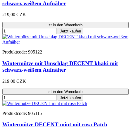
schwarz-weißem Aufnäher
219,00 CZK
st in den Warenkorb
Jetzt kaufen
Produktcode: 905122
Wintermütze mit Umschlag DECENT khaki mit
schwarz-weißem Aufnäher
219,00 CZK
st in den Warenkorb
Jetzt kaufen
Produktcode: 905115
Wintermütze DECENT mint mit rosa Patch