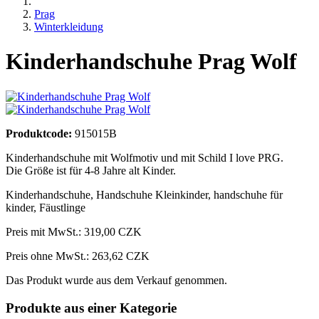
Prag
Winterkleidung
Kinderhandschuhe Prag Wolf
Produktcode:
915015B
Kinderhandschuhe mit Wolfmotiv und mit Schild I love PRG.
Die Größe ist für 4-8 Jahre alt Kinder.
Kinderhandschuhe
,
Handschuhe Kleinkinder
,
handschuhe für
kinder
,
Fäustlinge
Preis mit MwSt.:
319,00 CZK
Preis ohne MwSt.: 263,62 CZK
Das Produkt wurde aus dem Verkauf genommen.
Produkte aus einer Kategorie