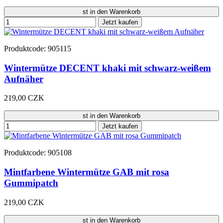
st in den Warenkorb
Jetzt kaufen
Produktcode: 905115
Wintermütze DECENT khaki mit schwarz-weißem
Aufnäher
219,00 CZK
st in den Warenkorb
Jetzt kaufen
Produktcode: 905108
Mintfarbene Wintermütze GAB mit rosa
Gummipatch
219,00 CZK
st in den Warenkorb