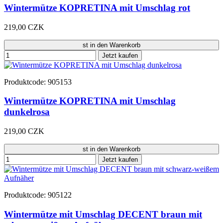
Wintermütze KOPRETINA mit Umschlag rot
219,00 CZK
st in den Warenkorb
Jetzt kaufen
Produktcode: 905153
Wintermütze KOPRETINA mit Umschlag
dunkelrosa
219,00 CZK
st in den Warenkorb
Jetzt kaufen
Produktcode: 905122
Wintermütze mit Umschlag DECENT braun mit