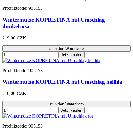
Produktcode: 905153
Wintermütze KOPRETINA mit Umschlag
dunkelrosa
219,00 CZK
st in den Warenkorb
Jetzt kaufen
Produktcode: 905153
Wintermütze KOPRETINA mit Umschlag helllila
219,00 CZK
st in den Warenkorb
Jetzt kaufen
Produktcode: 905153