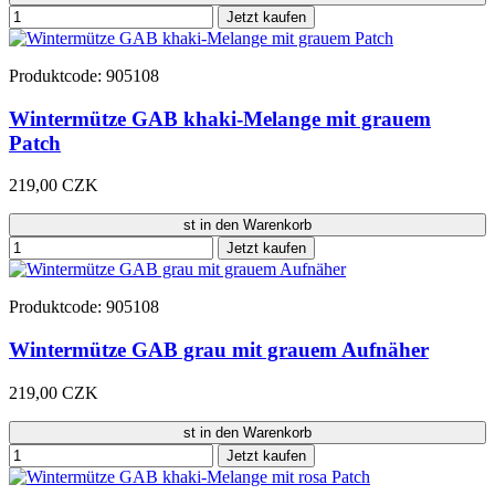
Jetzt kaufen
Produktcode: 905108
Wintermütze GAB khaki-Melange mit grauem
Patch
219,00 CZK
st in den Warenkorb
Jetzt kaufen
Produktcode: 905108
Wintermütze GAB grau mit grauem Aufnäher
219,00 CZK
st in den Warenkorb
Jetzt kaufen