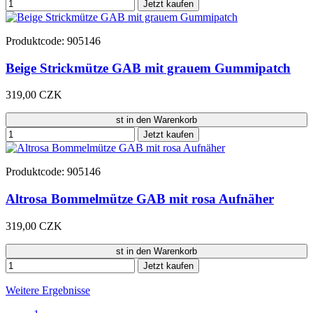
Jetzt kaufen
Produktcode: 905146
Beige Strickmütze GAB mit grauem Gummipatch
319,00 CZK
st in den Warenkorb
Jetzt kaufen
Produktcode: 905146
Altrosa Bommelmütze GAB mit rosa Aufnäher
319,00 CZK
st in den Warenkorb
Jetzt kaufen
Weitere Ergebnisse