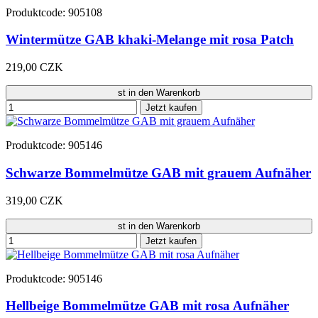
Produktcode: 905108
Wintermütze GAB khaki-Melange mit rosa Patch
219,00 CZK
st in den Warenkorb
Jetzt kaufen
Produktcode: 905146
Schwarze Bommelmütze GAB mit grauem Aufnäher
319,00 CZK
st in den Warenkorb
Jetzt kaufen
Produktcode: 905146
Hellbeige Bommelmütze GAB mit rosa Aufnäher