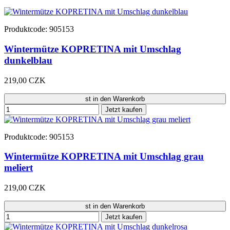
Produktcode: 905153
Wintermütze KOPRETINA mit Umschlag
dunkelblau
219,00 CZK
st in den Warenkorb
Jetzt kaufen
Produktcode: 905153
Wintermütze KOPRETINA mit Umschlag grau
meliert
219,00 CZK
st in den Warenkorb
Jetzt kaufen