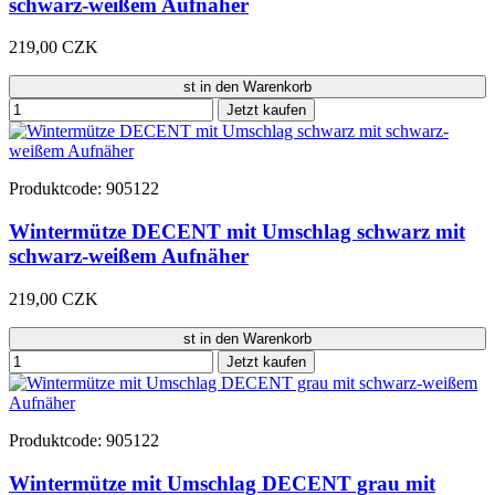
schwarz-weißem Aufnäher
219,00 CZK
st in den Warenkorb
Jetzt kaufen
Produktcode: 905122
Wintermütze DECENT mit Umschlag schwarz mit
schwarz-weißem Aufnäher
219,00 CZK
st in den Warenkorb
Jetzt kaufen
Produktcode: 905122
Wintermütze mit Umschlag DECENT grau mit