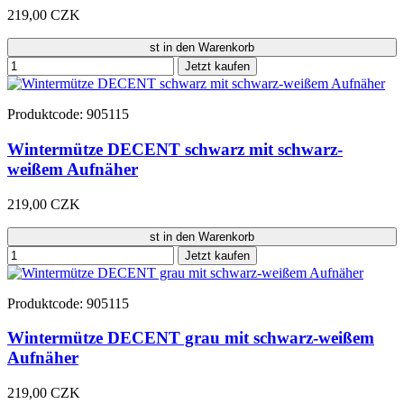
219,00 CZK
st in den Warenkorb
Jetzt kaufen
Produktcode: 905115
Wintermütze DECENT schwarz mit schwarz-
weißem Aufnäher
219,00 CZK
st in den Warenkorb
Jetzt kaufen
Produktcode: 905115
Wintermütze DECENT grau mit schwarz-weißem
Aufnäher
219,00 CZK