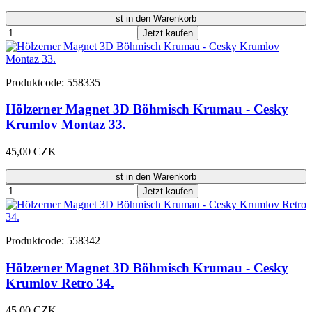
st in den Warenkorb
Jetzt kaufen
Produktcode: 558335
Hölzerner Magnet 3D Böhmisch Krumau - Cesky
Krumlov Montaz 33.
45,00 CZK
st in den Warenkorb
Jetzt kaufen
Produktcode: 558342
Hölzerner Magnet 3D Böhmisch Krumau - Cesky
Krumlov Retro 34.
45,00 CZK