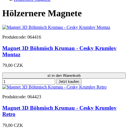
Hölzernere Magnete
Produktcode: 064416
Magnet 3D Böhmisch Krumau - Cesky Krumlov
Montaz
79,00 CZK
st in den Warenkorb
Jetzt kaufen
Produktcode: 064423
Magnet 3D Böhmisch Krumau - Cesky Krumlov
Retro
79,00 CZK