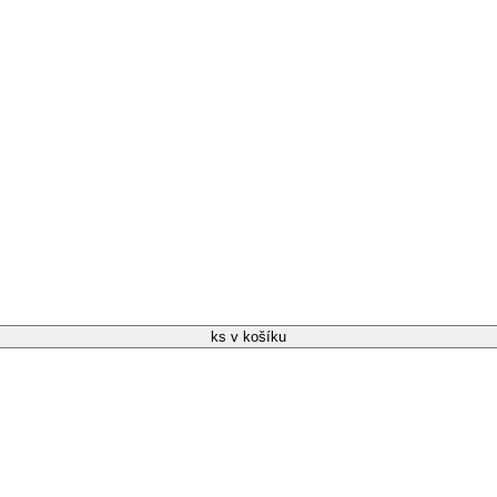
ks v košíku