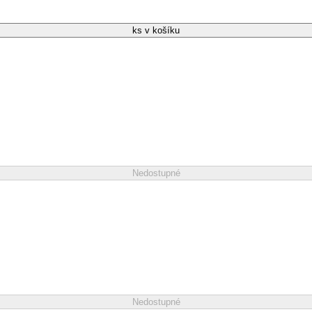
ks v košíku
Nedostupné
Nedostupné