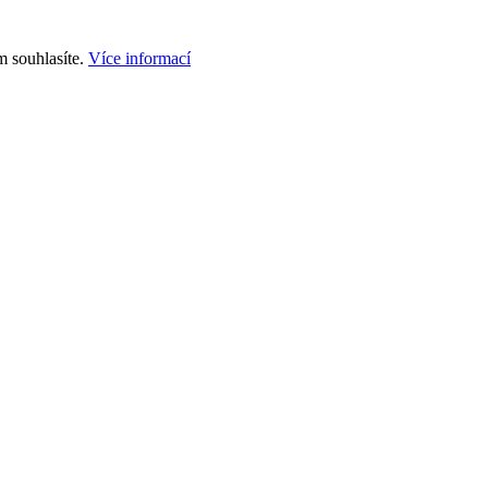
m souhlasíte.
Více informací