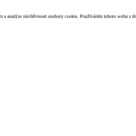
m a analýze návštěvnosti soubory cookie. Používáním tohoto webu s tí