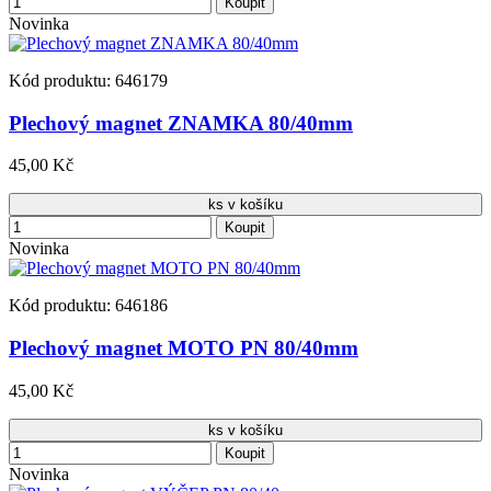
Koupit
Novinka
Kód produktu: 646179
Plechový magnet ZNAMKA 80/40mm
45,00 Kč
ks v košíku
Koupit
Novinka
Kód produktu: 646186
Plechový magnet MOTO PN 80/40mm
45,00 Kč
ks v košíku
Koupit
Novinka