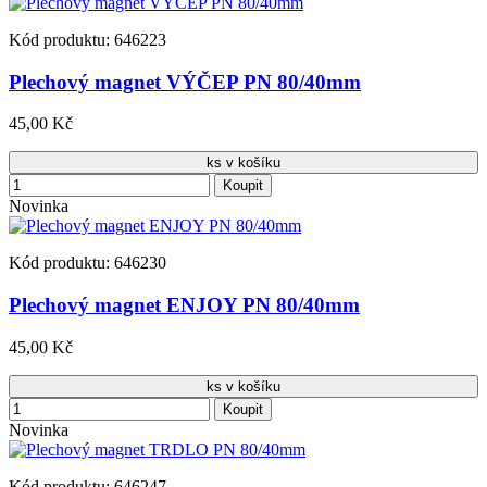
Kód produktu: 646223
Plechový magnet VÝČEP PN 80/40mm
45,00 Kč
ks v košíku
Koupit
Novinka
Kód produktu: 646230
Plechový magnet ENJOY PN 80/40mm
45,00 Kč
ks v košíku
Koupit
Novinka
Kód produktu: 646247