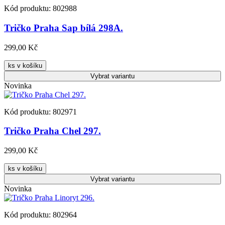
Kód produktu: 802988
Tričko Praha Sap bílá 298A.
299,00 Kč
ks v košíku
Vybrat
variantu
Novinka
Kód produktu: 802971
Tričko Praha Chel 297.
299,00 Kč
ks v košíku
Vybrat
variantu
Novinka
Kód produktu: 802964