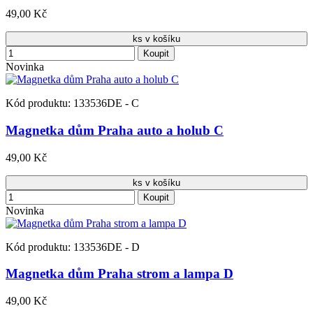
49,00 Kč
ks v košíku
Koupit
Novinka
Kód produktu: 133536DE - C
Magnetka dům Praha auto a holub C
49,00 Kč
ks v košíku
Koupit
Novinka
Kód produktu: 133536DE - D
Magnetka dům Praha strom a lampa D
49,00 Kč