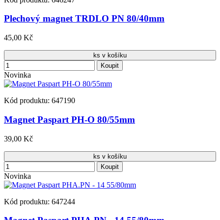
Plechový magnet TRDLO PN 80/40mm
45,00 Kč
ks v košíku
Koupit
Novinka
Kód produktu: 647190
Magnet Paspart PH-O 80/55mm
39,00 Kč
ks v košíku
Koupit
Novinka
Kód produktu: 647244