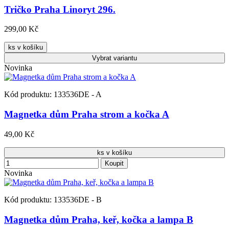
Tričko Praha Linoryt 296.
299,00 Kč
ks v košíku
Vybrat
variantu
Novinka
Kód produktu: 133536DE - A
Magnetka dům Praha strom a kočka A
49,00 Kč
ks v košíku
Koupit
Novinka
Kód produktu: 133536DE - B
Magnetka dům Praha, keř, kočka a lampa B