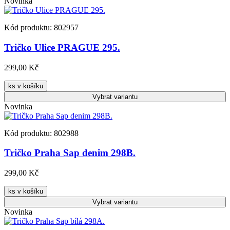
Novinka
Kód produktu: 802957
Tričko Ulice PRAGUE 295.
299,00 Kč
ks v košíku
Vybrat
variantu
Novinka
Kód produktu: 802988
Tričko Praha Sap denim 298B.
299,00 Kč
ks v košíku
Vybrat
variantu
Novinka