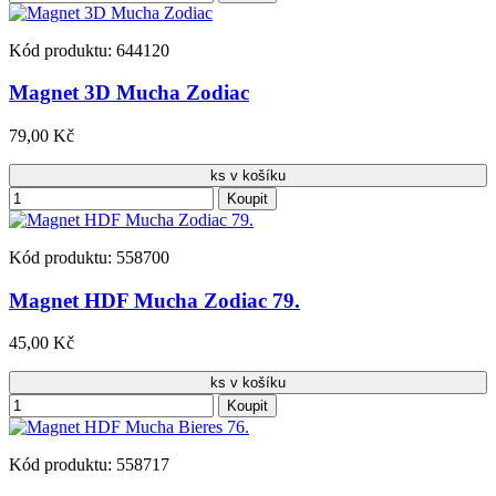
Kód produktu: 644120
Magnet 3D Mucha Zodiac
79,00 Kč
ks v košíku
Koupit
Kód produktu: 558700
Magnet HDF Mucha Zodiac 79.
45,00 Kč
ks v košíku
Koupit
Kód produktu: 558717