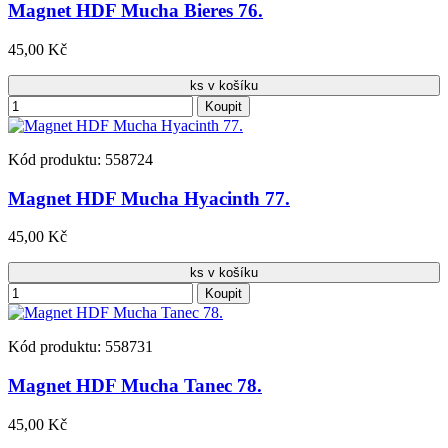
Magnet HDF Mucha Bieres 76.
45,00 Kč
ks v košíku
Koupit
Kód produktu: 558724
Magnet HDF Mucha Hyacinth 77.
45,00 Kč
ks v košíku
Koupit
Kód produktu: 558731
Magnet HDF Mucha Tanec 78.
45,00 Kč