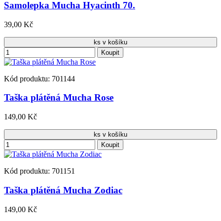
Samolepka Mucha Hyacinth 70.
39,00 Kč
ks v košíku
Koupit
Kód produktu: 701144
Taška plátěná Mucha Rose
149,00 Kč
ks v košíku
Koupit
Kód produktu: 701151
Taška plátěná Mucha Zodiac
149,00 Kč