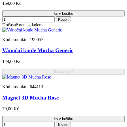
169,00 Kč
ks v košíku
Koupit
Dočasně není skladem
Kód produktu: 199057
Vánoční koule Mucha Generic
149,00 Kč
Nedostupné
Kód produktu: 644113
Magnet 3D Mucha Rose
79,00 Kč
ks v košíku
Koupit