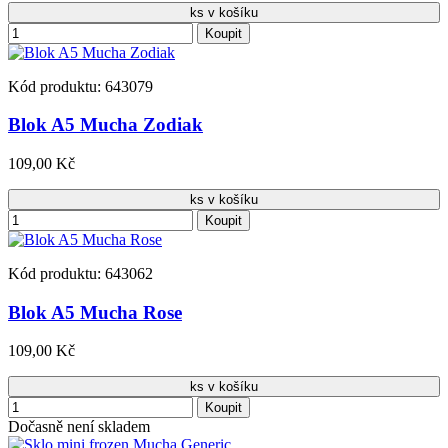
ks v košíku
Koupit
Kód produktu: 643079
Blok A5 Mucha Zodiak
109,00 Kč
ks v košíku
Koupit
Kód produktu: 643062
Blok A5 Mucha Rose
109,00 Kč
ks v košíku
Koupit
Dočasně není skladem