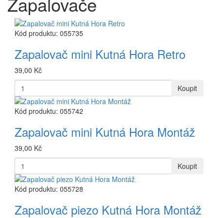
Zapalovače
Kód produktu: 055735
Zapalovač mini Kutná Hora Retro
39,00 Kč
Koupit
Kód produktu: 055742
Zapalovač mini Kutná Hora Montáž
39,00 Kč
Koupit
Kód produktu: 055728
Zapalovač piezo Kutná Hora Montáž