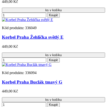
449,00 Kč
ks v košíku
Koupit
Kód produktu: 336049
Korbel Praha Žehlička světlý E
449,00 Kč
ks v košíku
Koupit
Kód produktu: 336094
Korbel Praha Buclák tmavý G
449,00 Kč
ks v košíku
Koupit