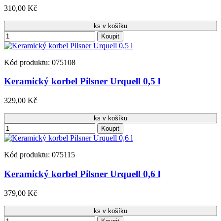
310,00 Kč
ks v košíku
Koupit
Kód produktu: 075108
Keramický korbel Pilsner Urquell 0,5 l
329,00 Kč
ks v košíku
Koupit
Kód produktu: 075115
Keramický korbel Pilsner Urquell 0,6 l
379,00 Kč
ks v košíku