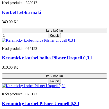
Kód produktu: 328013
Korbel Lebka malá
349,00 Kč
ks v košíku
Koupit
Kód produktu: 075153
Keramický korbel holba Pilsner Urquell 0,3 l
310,00 Kč
ks v košíku
Koupit
Kód produktu: 075122
Keramický korbel Pilsner Urquell 0,3 l