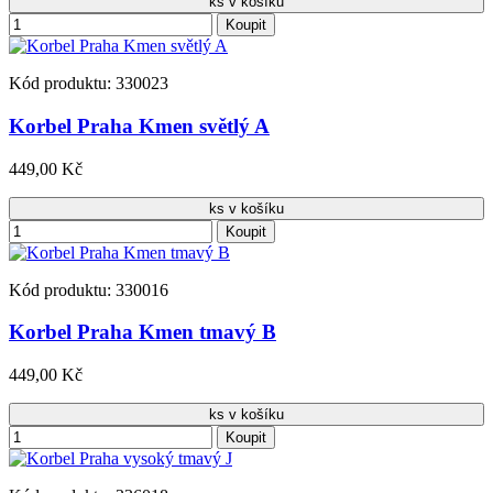
ks v košíku
Koupit
Kód produktu: 330023
Korbel Praha Kmen světlý A
449,00 Kč
ks v košíku
Koupit
Kód produktu: 330016
Korbel Praha Kmen tmavý B
449,00 Kč
ks v košíku
Koupit