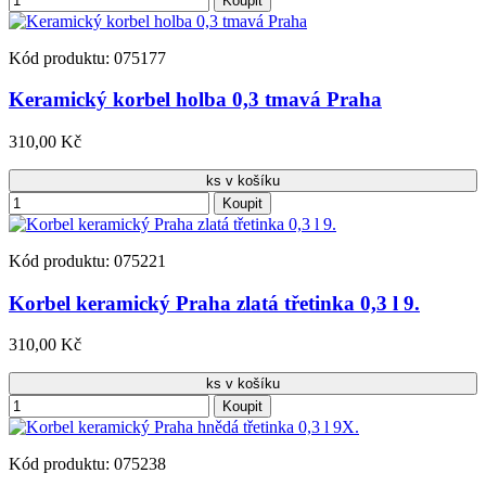
Koupit
Kód produktu: 075177
Keramický korbel holba 0,3 tmavá Praha
310,00 Kč
ks v košíku
Koupit
Kód produktu: 075221
Korbel keramický Praha zlatá třetinka 0,3 l 9.
310,00 Kč
ks v košíku
Koupit
Kód produktu: 075238