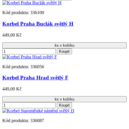
Kód produktu: 336100
Korbel Praha Buclák světlý H
449,00 Kč
ks v košíku
Koupit
Kód produktu: 336056
Korbel Praha Hrad světlý F
449,00 Kč
ks v košíku
Koupit
Kód produktu: 336087