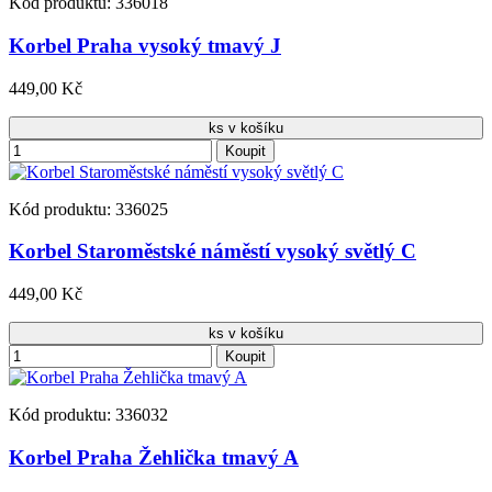
Kód produktu: 336018
Korbel Praha vysoký tmavý J
449,00 Kč
ks v košíku
Koupit
Kód produktu: 336025
Korbel Staroměstské náměstí vysoký světlý C
449,00 Kč
ks v košíku
Koupit
Kód produktu: 336032
Korbel Praha Žehlička tmavý A