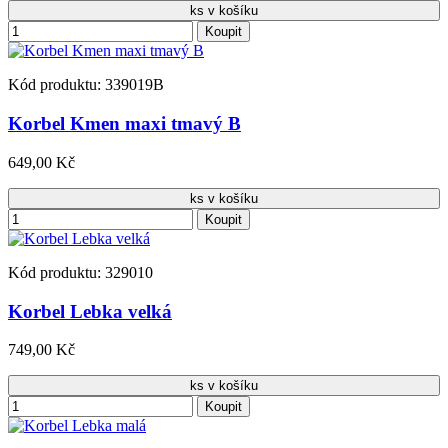
ks v košíku
Koupit
Kód produktu: 339019B
Korbel Kmen maxi tmavý B
649,00 Kč
ks v košíku
Koupit
Kód produktu: 329010
Korbel Lebka velká
749,00 Kč
ks v košíku
Koupit