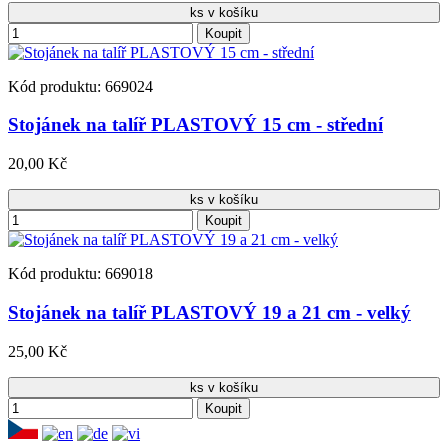
ks v košíku
Koupit
Kód produktu: 669024
Stojánek na talíř PLASTOVÝ 15 cm - střední
20,00 Kč
ks v košíku
Koupit
Kód produktu: 669018
Stojánek na talíř PLASTOVÝ 19 a 21 cm - velký
25,00 Kč
ks v košíku
Koupit