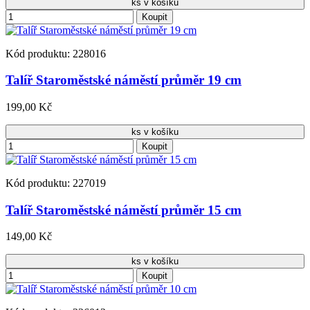
ks v košíku
Koupit
Kód produktu: 228016
Talíř Staroměstské náměstí průměr 19 cm
199,00 Kč
ks v košíku
Koupit
Kód produktu: 227019
Talíř Staroměstské náměstí průměr 15 cm
149,00 Kč
ks v košíku
Koupit