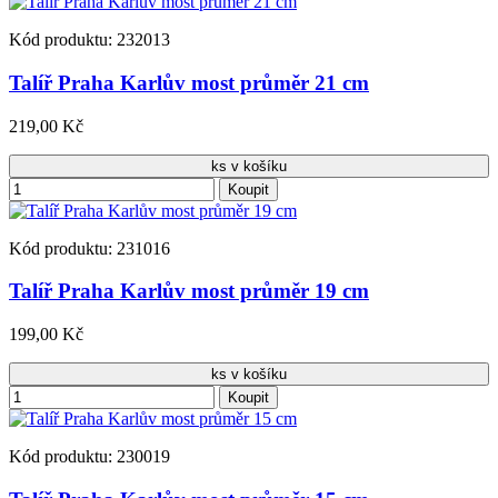
Kód produktu: 232013
Talíř Praha Karlův most průměr 21 cm
219,00 Kč
ks v košíku
Koupit
Kód produktu: 231016
Talíř Praha Karlův most průměr 19 cm
199,00 Kč
ks v košíku
Koupit
Kód produktu: 230019