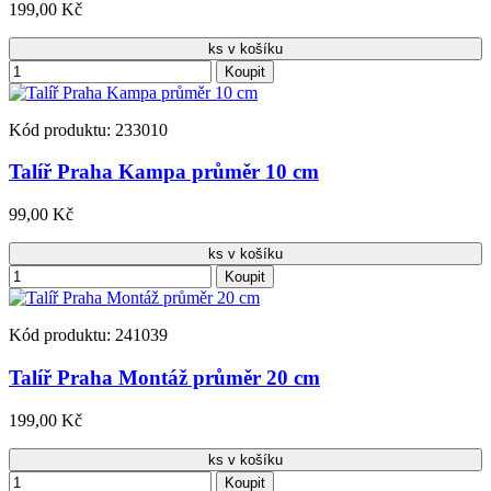
199,00 Kč
ks v košíku
Koupit
Kód produktu: 233010
Talíř Praha Kampa průměr 10 cm
99,00 Kč
ks v košíku
Koupit
Kód produktu: 241039
Talíř Praha Montáž průměr 20 cm
199,00 Kč
ks v košíku
Koupit