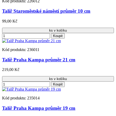
Kód produktu: 226012
Talíř Staroměstské náměstí průměr 10 cm
99,00 Kč
ks v košíku
Koupit
Kód produktu: 236011
Talíř Praha Kampa průměr 21 cm
219,00 Kč
ks v košíku
Koupit
Kód produktu: 235014
Talíř Praha Kampa průměr 19 cm