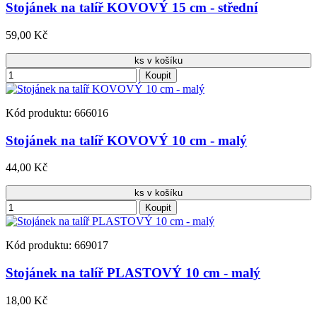
Stojánek na talíř KOVOVÝ 15 cm - střední
59,00 Kč
ks v košíku
Koupit
Kód produktu: 666016
Stojánek na talíř KOVOVÝ 10 cm - malý
44,00 Kč
ks v košíku
Koupit
Kód produktu: 669017
Stojánek na talíř PLASTOVÝ 10 cm - malý
18,00 Kč