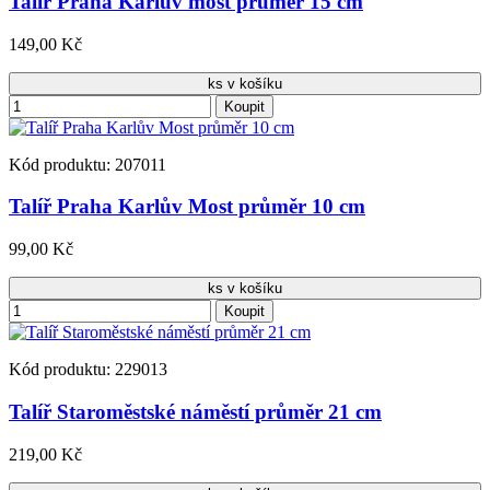
Talíř Praha Karlův most průměr 15 cm
149,00 Kč
ks v košíku
Koupit
Kód produktu: 207011
Talíř Praha Karlův Most průměr 10 cm
99,00 Kč
ks v košíku
Koupit
Kód produktu: 229013
Talíř Staroměstské náměstí průměr 21 cm
219,00 Kč