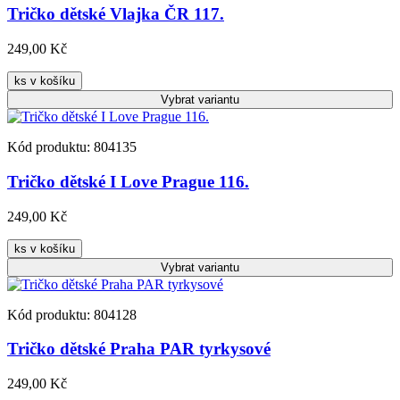
Tričko dětské Vlajka ČR 117.
249,00 Kč
ks v košíku
Vybrat
variantu
Kód produktu: 804135
Tričko dětské I Love Prague 116.
249,00 Kč
ks v košíku
Vybrat
variantu
Kód produktu: 804128
Tričko dětské Praha PAR tyrkysové
249,00 Kč