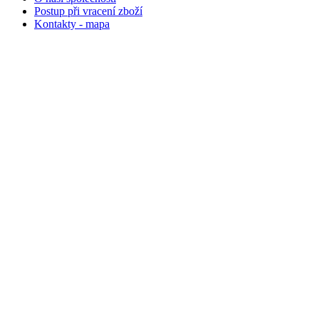
Postup při vracení zboží
Kontakty - mapa