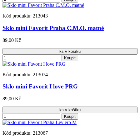
Kód produktu: 213043
Sklo mini Favorit Praha C.M.O. matné
89,00 Kč
ks v košíku
Koupit
Kód produktu: 213074
Sklo mini Favorit I love PRG
89,00 Kč
ks v košíku
Koupit
Kód produktu: 213067