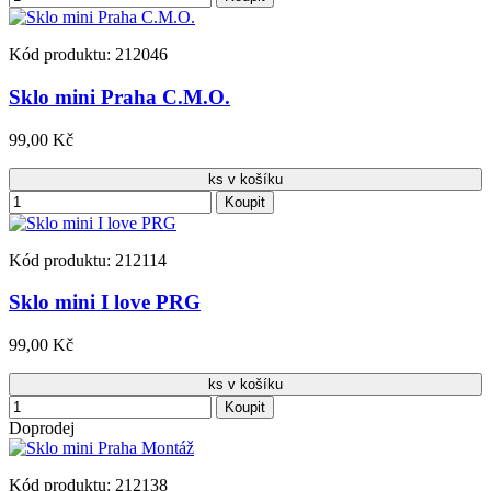
Kód produktu: 212046
Sklo mini Praha C.M.O.
99,00 Kč
ks v košíku
Koupit
Kód produktu: 212114
Sklo mini I love PRG
99,00 Kč
ks v košíku
Koupit
Doprodej
Kód produktu: 212138