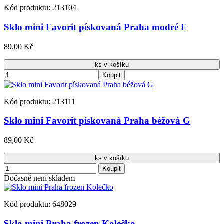
Kód produktu: 213104
Sklo mini Favorit pískovaná Praha modré F
89,00 Kč
ks v košíku
Koupit
Kód produktu: 213111
Sklo mini Favorit pískovaná Praha béžová G
89,00 Kč
ks v košíku
Koupit
Dočasně není skladem
Kód produktu: 648029
Sklo mini Praha frozen Kolečko