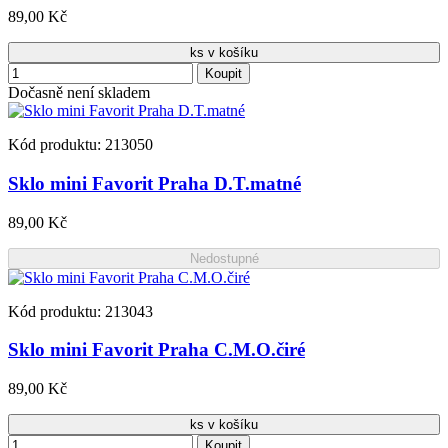
89,00 Kč
ks v košíku
Koupit
Dočasně není skladem
Kód produktu: 213050
Sklo mini Favorit Praha D.T.matné
89,00 Kč
Nedostupné
Kód produktu: 213043
Sklo mini Favorit Praha C.M.O.čiré
89,00 Kč
ks v košíku
Koupit