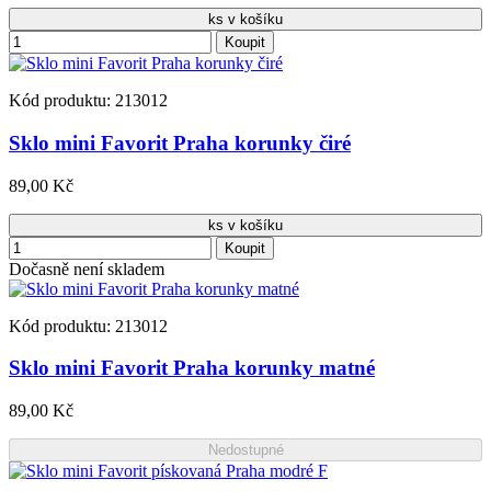
ks v košíku
Koupit
Kód produktu: 213012
Sklo mini Favorit Praha korunky čiré
89,00 Kč
ks v košíku
Koupit
Dočasně není skladem
Kód produktu: 213012
Sklo mini Favorit Praha korunky matné
89,00 Kč
Nedostupné