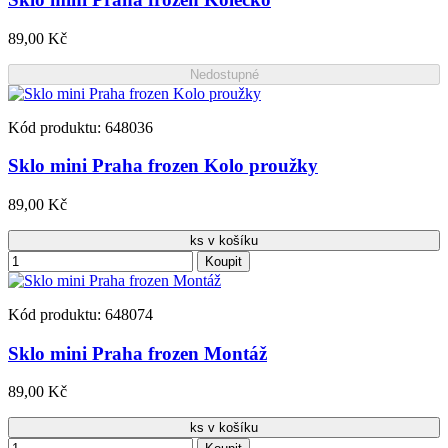
89,00 Kč
Nedostupné
Kód produktu: 648036
Sklo mini Praha frozen Kolo proužky
89,00 Kč
ks v košíku
Koupit
Kód produktu: 648074
Sklo mini Praha frozen Montáž
89,00 Kč
ks v košíku