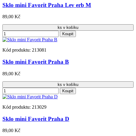
Sklo mini Favorit Praha Lev erb M
89,00 Kč
ks v košíku
Koupit
Kód produktu: 213081
Sklo mini Favorit Praha B
89,00 Kč
ks v košíku
Koupit
Kód produktu: 213029
Sklo mini Favorit Praha D
89,00 Kč