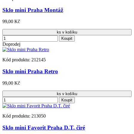
Sklo mini Praha Montáž
99,00 Kč
ks v košíku
Koupit
Doprodej
Kód produktu: 212145
Sklo mini Praha Retro
99,00 Kč
ks v košíku
Koupit
Kód produktu: 213050
Sklo mini Favorit Praha D.T. čiré