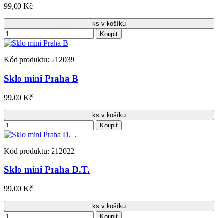
99,00 Kč
ks v košíku
Koupit
Kód produktu: 212039
Sklo mini Praha B
99,00 Kč
ks v košíku
Koupit
Kód produktu: 212022
Sklo mini Praha D.T.
99,00 Kč
ks v košíku
Koupit