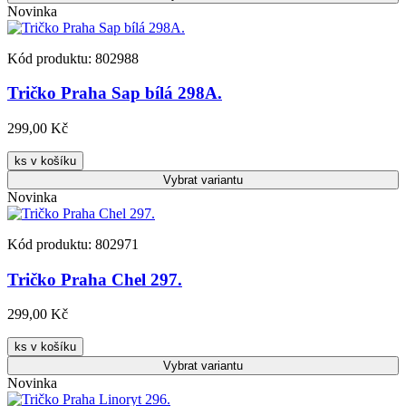
Novinka
Kód produktu: 802988
Tričko Praha Sap bílá 298A.
299,00 Kč
ks v košíku
Vybrat
variantu
Novinka
Kód produktu: 802971
Tričko Praha Chel 297.
299,00 Kč
ks v košíku
Vybrat
variantu
Novinka