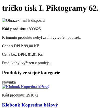
tričko tisk I. Piktogramy 62.
Kód produktu:
800625
K tomuto produktu nebyl zatím vytvořen popisek.
Cena s DPH:
99,00 Kč
Cena bez DPH: 81,81 Kč
Produkt byl vyřazen z prodeje.
Produkty ze stejné kategorie
Novinka
Kód produktu: 291072
Klobouk Kopretina béžový