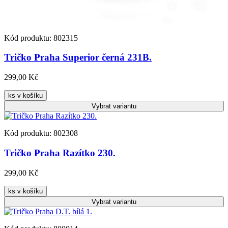
Kód produktu: 802315
Tričko Praha Superior černá 231B.
299,00 Kč
ks v košíku
Vybrat
variantu
Kód produktu: 802308
Tričko Praha Razítko 230.
299,00 Kč
ks v košíku
Vybrat
variantu