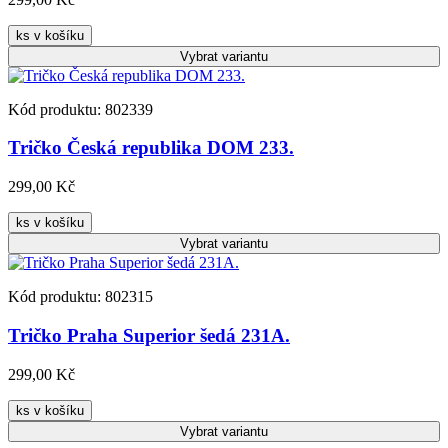
ks v košíku
Vybrat
variantu
Kód produktu: 802339
Tričko Česká republika DOM 233.
299,00 Kč
ks v košíku
Vybrat
variantu
Kód produktu: 802315
Tričko Praha Superior šedá 231A.
299,00 Kč
ks v košíku
Vybrat
variantu