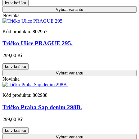
ks v košíku
Vybrat
variantu
Novinka
Kód produktu: 802957
Tričko Ulice PRAGUE 295.
299,00 Kč
ks v košíku
Vybrat
variantu
Novinka
Kód produktu: 802988
Tričko Praha Sap denim 298B.
299,00 Kč
ks v košíku
Vybrat
variantu