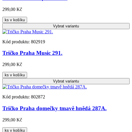
299,00 Kč
ks v košíku
Vybrat
variantu
Kód produktu: 802919
Tričko Praha Music 291.
299,00 Kč
ks v košíku
Vybrat
variantu
Kód produktu: 802872
Tričko Praha domečky tmavě hnědá 287A.
299,00 Kč
ks v košíku