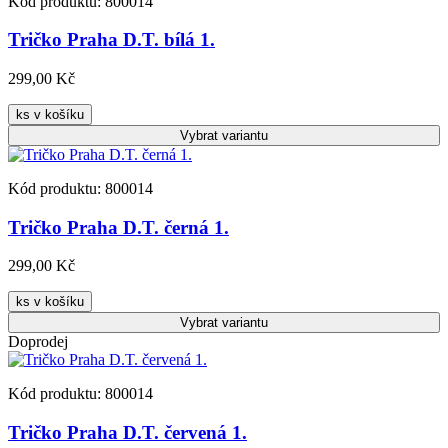
Kód produktu: 800014
Tričko Praha D.T. bílá 1.
299,00 Kč
ks v košíku
Vybrat
variantu
Kód produktu: 800014
Tričko Praha D.T. černá 1.
299,00 Kč
ks v košíku
Vybrat
variantu
Doprodej
Kód produktu: 800014
Tričko Praha D.T. červená 1.