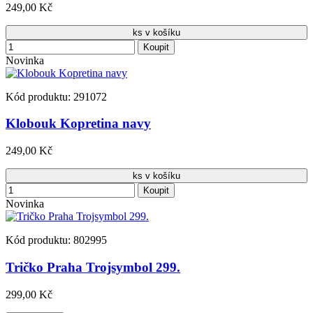
249,00 Kč
ks v košíku
Koupit
Novinka
Kód produktu: 291072
Klobouk Kopretina navy
249,00 Kč
ks v košíku
Koupit
Novinka
Kód produktu: 802995
Tričko Praha Trojsymbol 299.
299,00 Kč