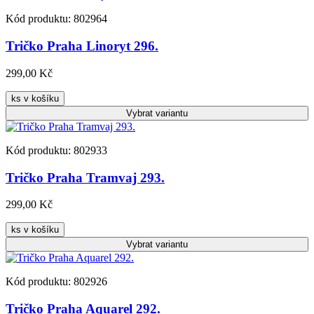
Kód produktu: 802964
Tričko Praha Linoryt 296.
299,00 Kč
ks v košíku
Vybrat
variantu
Kód produktu: 802933
Tričko Praha Tramvaj 293.
299,00 Kč
ks v košíku
Vybrat
variantu
Kód produktu: 802926
Tričko Praha Aquarel 292.