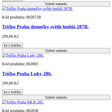
Vybrat
variantu
Kód produktu: 802872B
Tričko Praha domečky světle hnědá 287B.
299,00 Kč
ks v košíku
Vybrat
variantu
Kód produktu: 802865
Tričko Praha Luky 286.
299,00 Kč
ks v košíku
Vybrat
variantu
Kód produktu: 802858