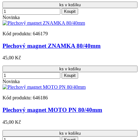
ks v košíku
Koupit
Novinka
Kód produktu: 646179
Plechový magnet ZNAMKA 80/40mm
45,00 Kč
ks v košíku
Koupit
Novinka
Kód produktu: 646186
Plechový magnet MOTO PN 80/40mm
45,00 Kč
ks v košíku
Koupit