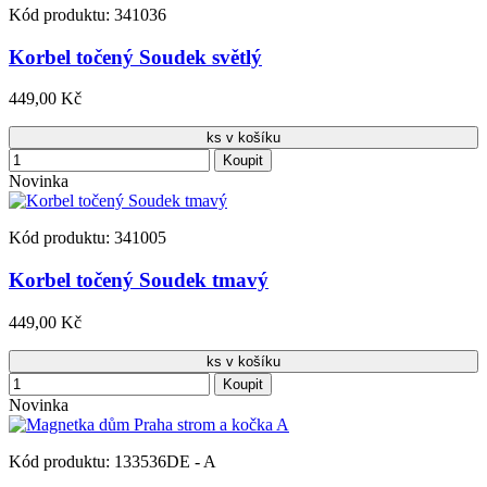
Kód produktu: 341036
Korbel točený Soudek světlý
449,00 Kč
ks v košíku
Koupit
Novinka
Kód produktu: 341005
Korbel točený Soudek tmavý
449,00 Kč
ks v košíku
Koupit
Novinka
Kód produktu: 133536DE - A