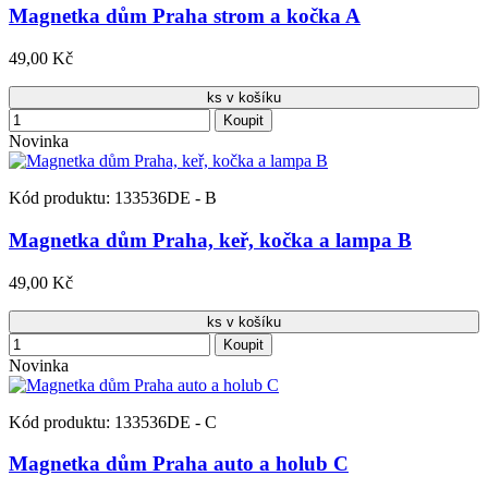
Magnetka dům Praha strom a kočka A
49,00 Kč
ks v košíku
Koupit
Novinka
Kód produktu: 133536DE - B
Magnetka dům Praha, keř, kočka a lampa B
49,00 Kč
ks v košíku
Koupit
Novinka
Kód produktu: 133536DE - C
Magnetka dům Praha auto a holub C