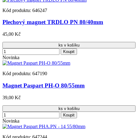
Kód produktu: 646247
Plechový magnet TRDLO PN 80/40mm
45,00 Kč
ks v košíku
Koupit
Novinka
Kód produktu: 647190
Magnet Paspart PH-O 80/55mm
39,00 Kč
ks v košíku
Koupit
Novinka
Kód produktu: 647244