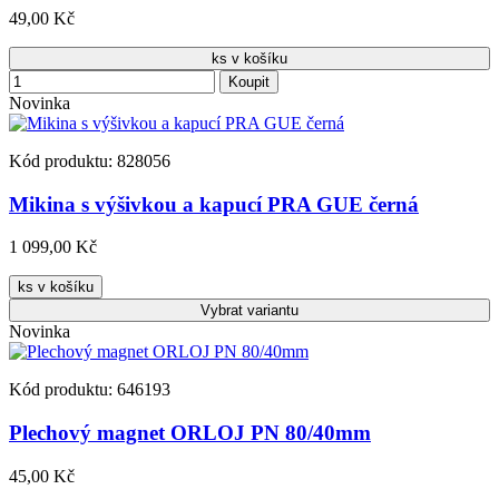
49,00 Kč
ks v košíku
Koupit
Novinka
Kód produktu: 828056
Mikina s výšivkou a kapucí PRA GUE černá
1 099,00 Kč
ks v košíku
Vybrat
variantu
Novinka
Kód produktu: 646193
Plechový magnet ORLOJ PN 80/40mm
45,00 Kč