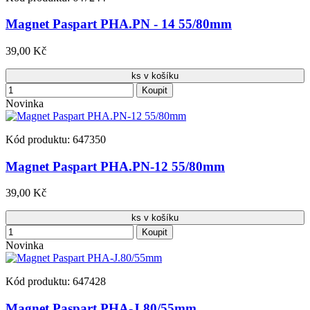
Magnet Paspart PHA.PN - 14 55/80mm
39,00 Kč
ks v košíku
Koupit
Novinka
Kód produktu: 647350
Magnet Paspart PHA.PN-12 55/80mm
39,00 Kč
ks v košíku
Koupit
Novinka
Kód produktu: 647428
Magnet Paspart PHA-J.80/55mm