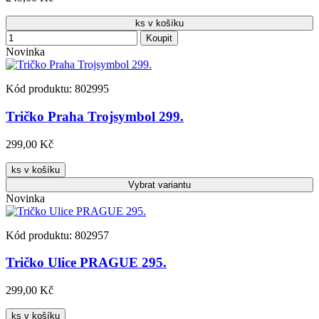
ks v košíku
Koupit
Novinka
Kód produktu: 802995
Tričko Praha Trojsymbol 299.
299,00 Kč
ks v košíku
Vybrat
variantu
Novinka
Kód produktu: 802957
Tričko Ulice PRAGUE 295.
299,00 Kč
ks v košíku