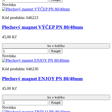
Novinka
Kód produktu: 646223
Plechový magnet VÝČEP PN 80/40mm
45,00 Kč
ks v košíku
Koupit
Novinka
Kód produktu: 646230
Plechový magnet ENJOY PN 80/40mm
45,00 Kč
ks v košíku
Koupit
Novinka