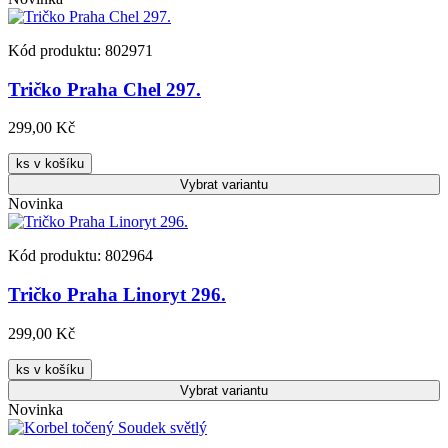
Kód produktu: 802971
Tričko Praha Chel 297.
299,00 Kč
ks v košíku
Vybrat
variantu
Novinka
Kód produktu: 802964
Tričko Praha Linoryt 296.
299,00 Kč
ks v košíku
Vybrat
variantu
Novinka