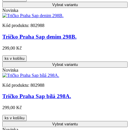
Vybrat
variantu
Novinka
Kód produktu: 802988
Tričko Praha Sap denim 298B.
299,00 Kč
ks v košíku
Vybrat
variantu
Novinka
Kód produktu: 802988
Tričko Praha Sap bílá 298A.
299,00 Kč
ks v košíku
Vybrat
variantu
Novinka