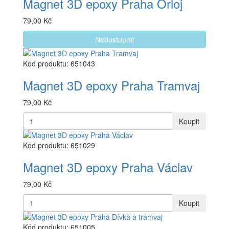
Magnet 3D epoxy Praha Orloj
79,00 Kč
Nedostupné
Kód produktu: 651043
Magnet 3D epoxy Praha Tramvaj
79,00 Kč
Koupit
Kód produktu: 651029
Magnet 3D epoxy Praha Václav
79,00 Kč
Koupit
Kód produktu: 651005