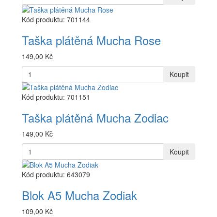
Kód produktu: 701144
Taška plátěná Mucha Rose
149,00 Kč
Koupit
Kód produktu: 701151
Taška plátěná Mucha Zodiac
149,00 Kč
Koupit
Kód produktu: 643079
Blok A5 Mucha Zodiak
109,00 Kč