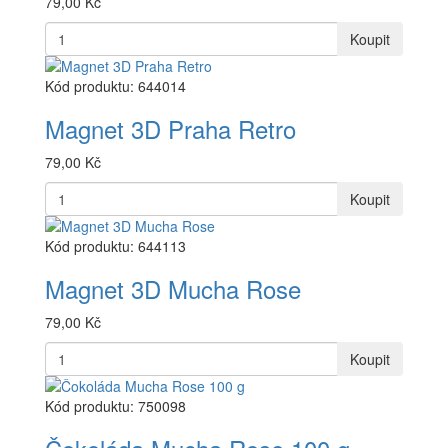
79,00 Kč
Koupit
Kód produktu: 644014
Magnet 3D Praha Retro
79,00 Kč
Koupit
Kód produktu: 644113
Magnet 3D Mucha Rose
79,00 Kč
Koupit
Kód produktu: 750098