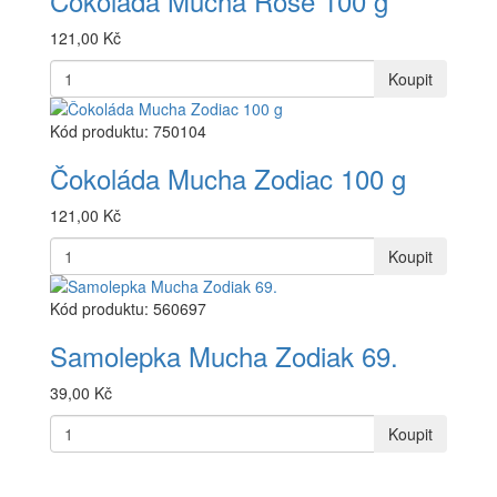
Čokoláda Mucha Rose 100 g
121,00 Kč
Koupit
Kód produktu: 750104
Čokoláda Mucha Zodiac 100 g
121,00 Kč
Koupit
Kód produktu: 560697
Samolepka Mucha Zodiak 69.
39,00 Kč
Koupit