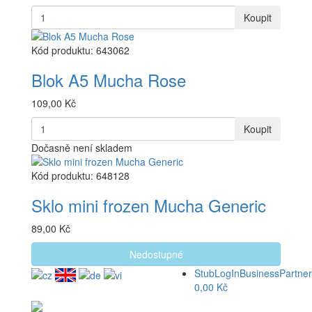
Koupit
Kód produktu: 643062
Blok A5 Mucha Rose
109,00 Kč
Koupit
Dočasně není skladem
Kód produktu: 648128
Sklo mini frozen Mucha Generic
89,00 Kč
Nedostupné
StubLogInBusinessPartner
0,00 Kč