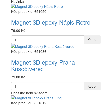
Novinka
Kód produktu: 651050
Magnet 3D epoxy Nápis Retro
79,00 Kč
Koupit
Kód produktu: 651036
Magnet 3D epoxy Praha
Kosočtverec
79,00 Kč
Koupit
Dočasně není skladem
Kód produktu: 651012