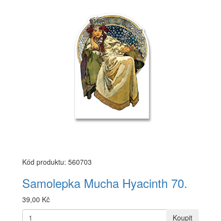
Kód produktu: 560703
Samolepka Mucha Hyacinth 70.
39,00 Kč
Koupit