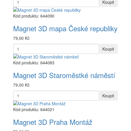
Koupit
Kód produktu: 644090
Magnet 3D mapa České republiky
79,00 Kč
Koupit
Kód produktu: 644083
Magnet 3D Staroměstké náměstí
79,00 Kč
Koupit
Kód produktu: 644021
Magnet 3D Praha Montáž