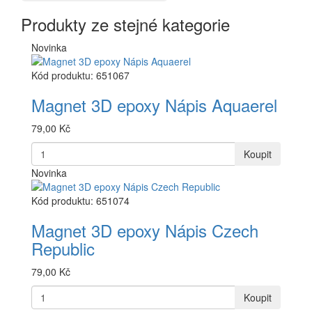
Produkty ze stejné kategorie
Novinka
Kód produktu: 651067
Magnet 3D epoxy Nápis Aquaerel
79,00 Kč
Koupit
Novinka
Kód produktu: 651074
Magnet 3D epoxy Nápis Czech
Republic
79,00 Kč
Koupit