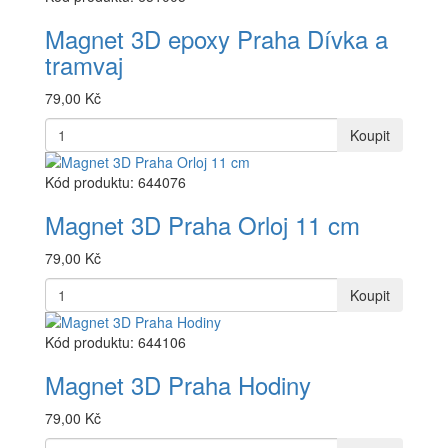
Magnet 3D epoxy Praha Dívka a
tramvaj
79,00 Kč
Koupit
Kód produktu: 644076
Magnet 3D Praha Orloj 11 cm
79,00 Kč
Koupit
Kód produktu: 644106
Magnet 3D Praha Hodiny
79,00 Kč