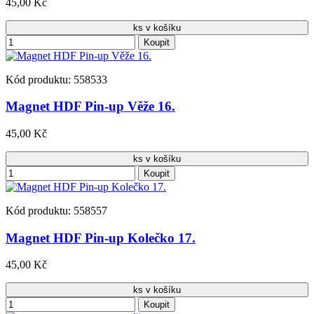
45,00 Kč
ks v košíku
Koupit
Kód produktu: 558533
Magnet HDF Pin-up Věže 16.
45,00 Kč
ks v košíku
Koupit
Kód produktu: 558557
Magnet HDF Pin-up Kolečko 17.
45,00 Kč
ks v košíku
Koupit