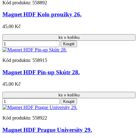
Kód produktu: 558892
Magnet HDF Kolo proužky 26.
45,00 Kč
ks v košíku
Koupit
Kód produktu: 558915
Magnet HDF Pin-up Skútr 28.
45,00 Kč
ks v košíku
Koupit
Kód produktu: 558922
Magnet HDF Prague University 29.