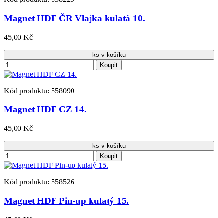
Magnet HDF ČR Vlajka kulatá 10.
45,00 Kč
ks v košíku
Koupit
Kód produktu: 558090
Magnet HDF CZ 14.
45,00 Kč
ks v košíku
Koupit
Kód produktu: 558526
Magnet HDF Pin-up kulatý 15.