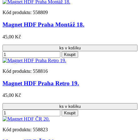
Kód produktu: 558809
Magnet HDF Praha Montáž 18.
45,00 Kč
ks v košíku
Koupit
Kód produktu: 558816
Magnet HDF Praha Retro 19.
45,00 Kč
ks v košíku
Koupit
Kód produktu: 558823