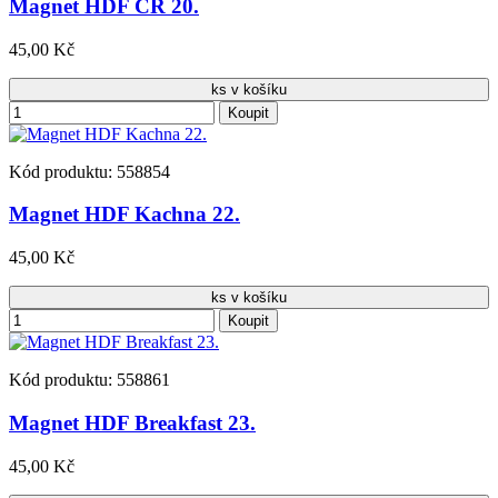
Magnet HDF ČR 20.
45,00 Kč
ks v košíku
Koupit
Kód produktu: 558854
Magnet HDF Kachna 22.
45,00 Kč
ks v košíku
Koupit
Kód produktu: 558861
Magnet HDF Breakfast 23.
45,00 Kč