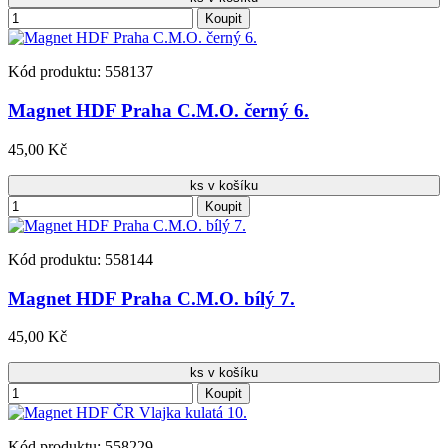
Koupit
Kód produktu: 558137
Magnet HDF Praha C.M.O. černý 6.
45,00 Kč
ks v košíku
Koupit
Kód produktu: 558144
Magnet HDF Praha C.M.O. bílý 7.
45,00 Kč
ks v košíku
Koupit
Kód produktu: 558229