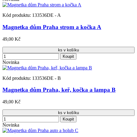
Kód produktu: 133536DE - A
Magnetka dům Praha strom a kočka A
49,00 Kč
ks v košíku
Koupit
Novinka
Kód produktu: 133536DE - B
Magnetka dům Praha, keř, kočka a lampa B
49,00 Kč
ks v košíku
Koupit
Novinka