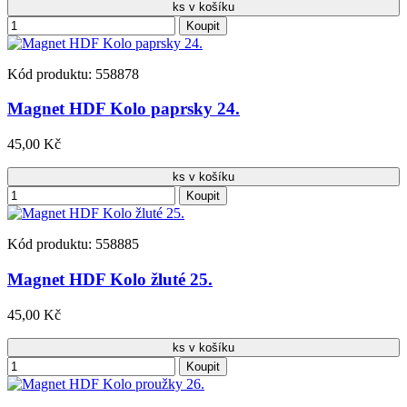
ks v košíku
Koupit
Kód produktu: 558878
Magnet HDF Kolo paprsky 24.
45,00 Kč
ks v košíku
Koupit
Kód produktu: 558885
Magnet HDF Kolo žluté 25.
45,00 Kč
ks v košíku
Koupit