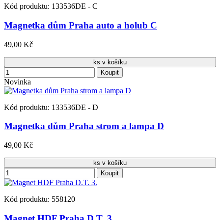
Kód produktu: 133536DE - C
Magnetka dům Praha auto a holub C
49,00 Kč
ks v košíku
Koupit
Novinka
Kód produktu: 133536DE - D
Magnetka dům Praha strom a lampa D
49,00 Kč
ks v košíku
Koupit
Kód produktu: 558120
Magnet HDF Praha D.T. 3.