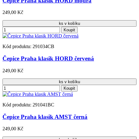
Čepice Praha klasik HORD modrá
249,00 Kč
ks v košíku
Koupit
Kód produktu: 291034CB
Čepice Praha klasik HORD červená
249,00 Kč
ks v košíku
Koupit
Kód produktu: 291041BC
Čepice Praha klasik AMST černá
249,00 Kč