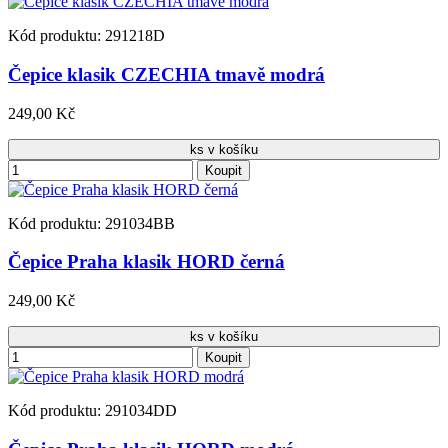
Kód produktu: 291218D
Čepice klasik CZECHIA tmavě modrá
249,00 Kč
ks v košíku
Koupit
Kód produktu: 291034BB
Čepice Praha klasik HORD černá
249,00 Kč
ks v košíku
Koupit
Kód produktu: 291034DD