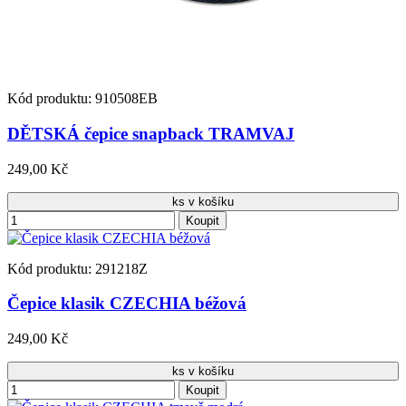
Kód produktu: 910508EB
DĚTSKÁ čepice snapback TRAMVAJ
249,00 Kč
ks v košíku
Koupit
Kód produktu: 291218Z
Čepice klasik CZECHIA béžová
249,00 Kč
ks v košíku
Koupit