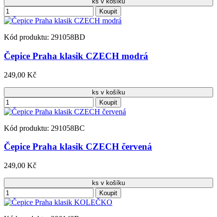
ks v košíku
Koupit
Kód produktu: 291058BD
Čepice Praha klasik CZECH modrá
249,00 Kč
ks v košíku
Koupit
Kód produktu: 291058BC
Čepice Praha klasik CZECH červená
249,00 Kč
ks v košíku
Koupit