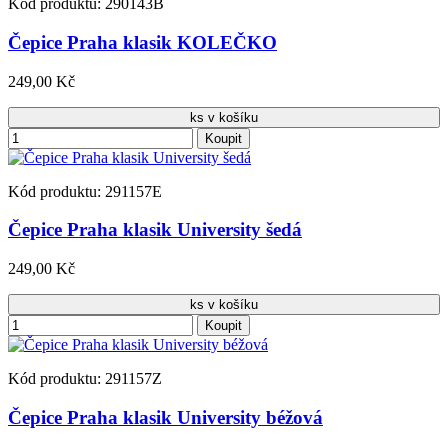
Kód produktu: 290143B
Čepice Praha klasik KOLEČKO
249,00 Kč
ks v košíku
Koupit
Kód produktu: 291157E
Čepice Praha klasik University šedá
249,00 Kč
ks v košíku
Koupit
Kód produktu: 291157Z
Čepice Praha klasik University béžová