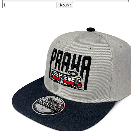
Koupit