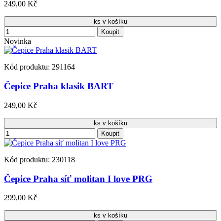
249,00 Kč
ks v košíku
Koupit
Novinka
Kód produktu: 291164
Čepice Praha klasik BART
249,00 Kč
ks v košíku
Koupit
Kód produktu: 230118
Čepice Praha síť molitan I love PRG
299,00 Kč
ks v košíku