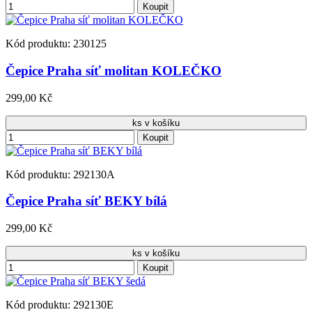
Koupit
Kód produktu: 230125
Čepice Praha síť molitan KOLEČKO
299,00 Kč
ks v košíku
Koupit
Kód produktu: 292130A
Čepice Praha síť BEKY bílá
299,00 Kč
ks v košíku
Koupit
Kód produktu: 292130E