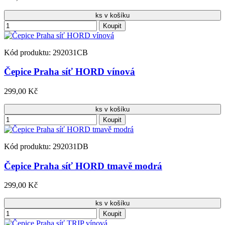
ks v košíku
Koupit
Kód produktu: 292031CB
Čepice Praha síť HORD vínová
299,00 Kč
ks v košíku
Koupit
Kód produktu: 292031DB
Čepice Praha síť HORD tmavě modrá
299,00 Kč
ks v košíku
Koupit