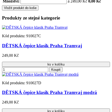
Množství:
á 249,00 Kč
0,00 Kč
Vložit produkt do koše
Produkty ze stejné kategorie
Kód produktu: 910027C
DĚTSKÁ čepice klasik Praha Tramvaj
249,00 Kč
ks v košíku
Koupit
Kód produktu: 910027D
DĚTSKÁ čepice klasik Praha Tramvaj modrá
249,00 Kč
ks v košíku