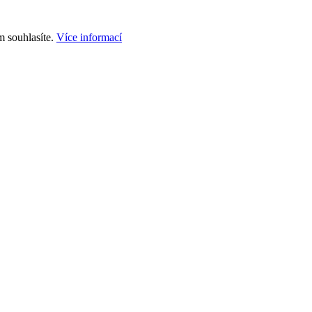
m souhlasíte.
Více informací