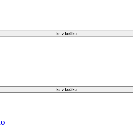
ks v košíku
ks v košíku
KO