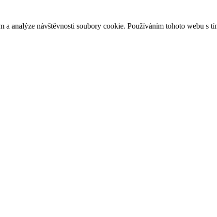
m a analýze návštěvnosti soubory cookie. Používáním tohoto webu s tí