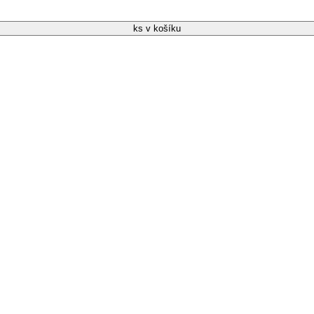
ks v košíku