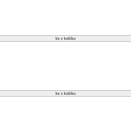
ks v košíku
ks v košíku