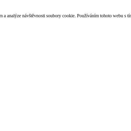
m a analýze návštěvnosti soubory cookie. Používáním tohoto webu s tí