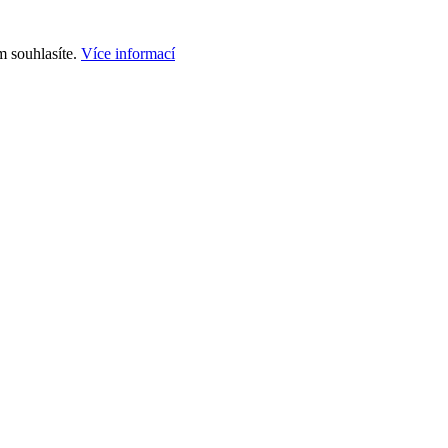
m souhlasíte.
Více informací