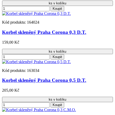
ks v košíku
Koupit
Kód produktu: 164024
Korbel skleněný Praha Corona 0,3 D.T.
159,00 Kč
ks v košíku
Koupit
Kód produktu: 163034
Korbel skleněný Praha Corona 0,5 D.T.
205,00 Kč
ks v košíku
Koupit