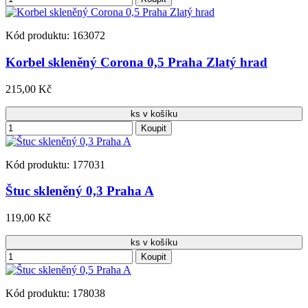
Kód produktu: 163072
Korbel skleněný Corona 0,5 Praha Zlatý hrad
215,00 Kč
ks v košíku
Koupit
Kód produktu: 177031
Štuc skleněný 0,3 Praha A
119,00 Kč
ks v košíku
Koupit
Kód produktu: 178038