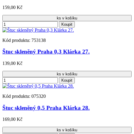
159,00 Kč
ks v košíku
Koupit
Kód produktu: 753138
Štuc skleněný Praha 0,3 Klárka 27.
139,00 Kč
ks v košíku
Koupit
Kód produktu: 075320
Štuc skleněný 0,5 Praha Klárka 28.
169,00 Kč
ks v košíku