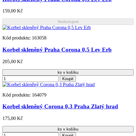
159,00 Kč
Nedostupné
Kód produktu: 163058
Korbel skleněný Praha Corona 0,5 Lev Erb
205,00 Kč
ks v košíku
Koupit
Kód produktu: 164079
Korbel skleněný Corona 0,3 Praha Zlatý hrad
175,00 Kč
ks v košíku
Koupit