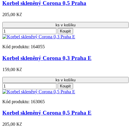
Korbel skleněný Corona 0,5 Praha
205,00 Kč
ks v košíku
Koupit
Kód produktu: 164055
Korbel skleněný Corona 0,3 Praha E
159,00 Kč
ks v košíku
Koupit
Kód produktu: 163065
Korbel skleněný Corona 0,5 Praha E
205,00 Kč