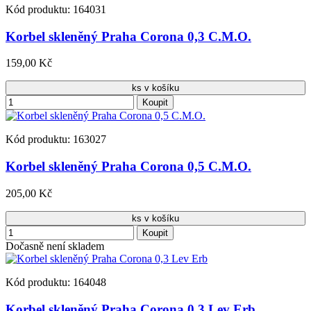
Kód produktu: 164031
Korbel skleněný Praha Corona 0,3 C.M.O.
159,00 Kč
ks v košíku
Koupit
Kód produktu: 163027
Korbel skleněný Praha Corona 0,5 C.M.O.
205,00 Kč
ks v košíku
Koupit
Dočasně není skladem
Kód produktu: 164048
Korbel skleněný Praha Corona 0,3 Lev Erb