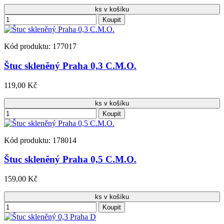
ks v košíku
Koupit
Kód produktu: 177017
Štuc skleněný Praha 0,3 C.M.O.
119,00 Kč
ks v košíku
Koupit
Kód produktu: 178014
Štuc skleněný Praha 0,5 C.M.O.
159,00 Kč
ks v košíku
Koupit