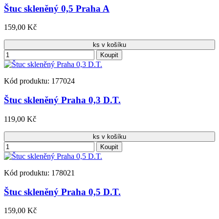
Štuc skleněný 0,5 Praha A
159,00 Kč
ks v košíku
Koupit
Kód produktu: 177024
Štuc skleněný Praha 0,3 D.T.
119,00 Kč
ks v košíku
Koupit
Kód produktu: 178021
Štuc skleněný Praha 0,5 D.T.
159,00 Kč