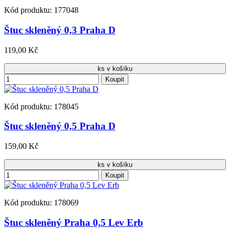
Kód produktu: 177048
Štuc skleněný 0,3 Praha D
119,00 Kč
ks v košíku
Koupit
Kód produktu: 178045
Štuc skleněný 0,5 Praha D
159,00 Kč
ks v košíku
Koupit
Kód produktu: 178069
Štuc skleněný Praha 0,5 Lev Erb