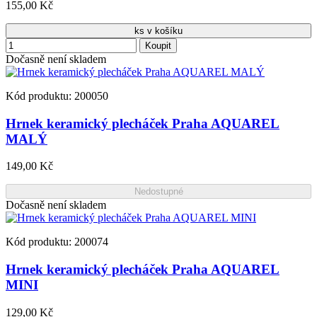
155,00 Kč
ks v košíku
Koupit
Dočasně není skladem
Kód produktu: 200050
Hrnek keramický plecháček Praha AQUAREL
MALÝ
149,00 Kč
Nedostupné
Dočasně není skladem
Kód produktu: 200074
Hrnek keramický plecháček Praha AQUAREL
MINI
129,00 Kč