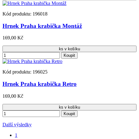
Kód produktu: 196018
Hrnek Praha krabička Montáž
169,00 Kč
ks v košíku
Koupit
Kód produktu: 196025
Hrnek Praha krabička Retro
169,00 Kč
ks v košíku
Koupit
Další výsledky
1