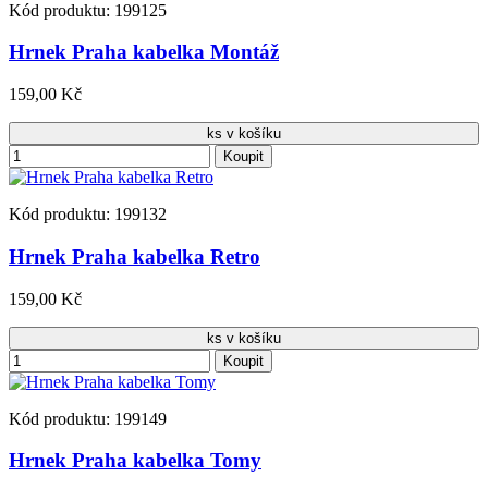
Kód produktu: 199125
Hrnek Praha kabelka Montáž
159,00 Kč
ks v košíku
Koupit
Kód produktu: 199132
Hrnek Praha kabelka Retro
159,00 Kč
ks v košíku
Koupit
Kód produktu: 199149
Hrnek Praha kabelka Tomy