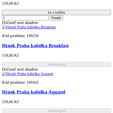
159,00 Kč
ks v košíku
Koupit
Dočasně není skladem
Kód produktu: 199156
Hrnek Praha kabelka Breakfast
159,00 Kč
Nedostupné
Dočasně není skladem
Kód produktu: 199163
Hrnek Praha kabelka Aquarel
159,00 Kč
Nedostupné