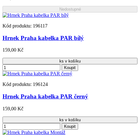
Nedostupné
Kód produktu: 196117
Hrnek Praha kabelka PAR bílý
159,00 Kč
ks v košíku
Koupit
Kód produktu: 196124
Hrnek Praha kabelka PAR černý
159,00 Kč
ks v košíku
Koupit