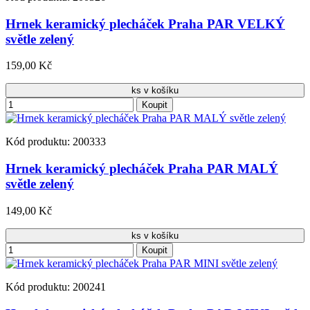
Hrnek keramický plecháček Praha PAR VELKÝ
světle zelený
159,00 Kč
ks v košíku
Koupit
Kód produktu: 200333
Hrnek keramický plecháček Praha PAR MALÝ
světle zelený
149,00 Kč
ks v košíku
Koupit
Kód produktu: 200241