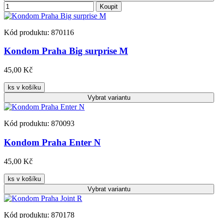
Koupit
Kód produktu: 870116
Kondom Praha Big surprise M
45,00 Kč
ks v košíku
Vybrat
variantu
Kód produktu: 870093
Kondom Praha Enter N
45,00 Kč
ks v košíku
Vybrat
variantu
Kód produktu: 870178