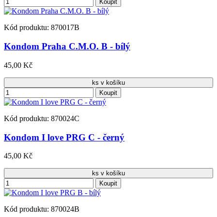
Koupit
Kód produktu: 870017B
Kondom Praha C.M.O. B - bílý
45,00 Kč
ks v košíku
Koupit
Kód produktu: 870024C
Kondom I love PRG C - černý
45,00 Kč
ks v košíku
Koupit
Kód produktu: 870024B