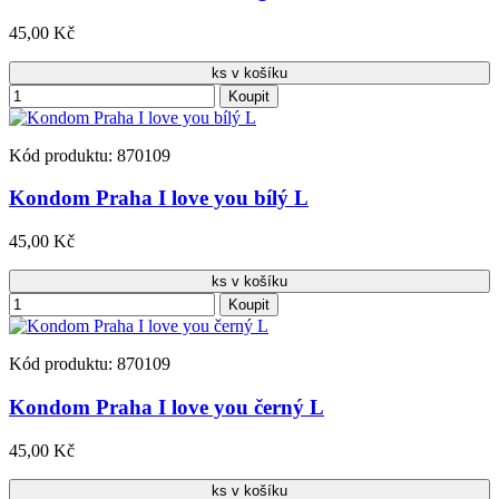
45,00 Kč
ks v košíku
Koupit
Kód produktu: 870109
Kondom Praha I love you bílý L
45,00 Kč
ks v košíku
Koupit
Kód produktu: 870109
Kondom Praha I love you černý L
45,00 Kč
ks v košíku