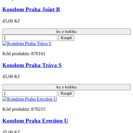
Kondom Praha Joint R
45,00 Kč
ks v košíku
Koupit
Kód produktu: 870161
Kondom Praha Tráva S
45,00 Kč
ks v košíku
Koupit
Kód produktu: 870215
Kondom Praha Erection U
45,00 Kč