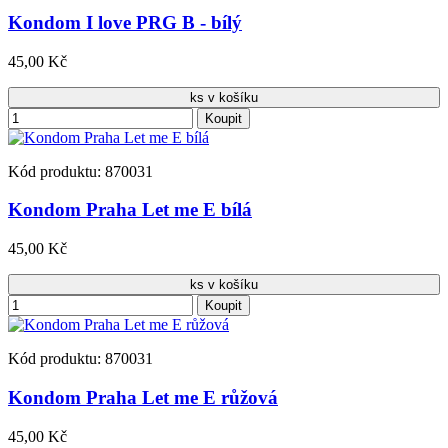
Kondom I love PRG B - bílý
45,00 Kč
ks v košíku
Koupit
Kód produktu: 870031
Kondom Praha Let me E bílá
45,00 Kč
ks v košíku
Koupit
Kód produktu: 870031
Kondom Praha Let me E růžová
45,00 Kč