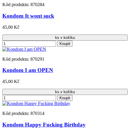
Kód produktu: 870284
Kondom It wont suck
45,00 Kč
ks v košíku
Koupit
Kód produktu: 870291
Kondom I am OPEN
45,00 Kč
ks v košíku
Koupit
Kód produktu: 870314
Kondom Happy Fucking Birthday