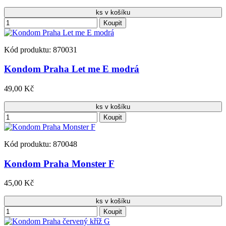
ks v košíku
Koupit
Kód produktu: 870031
Kondom Praha Let me E modrá
49,00 Kč
ks v košíku
Koupit
Kód produktu: 870048
Kondom Praha Monster F
45,00 Kč
ks v košíku
Koupit