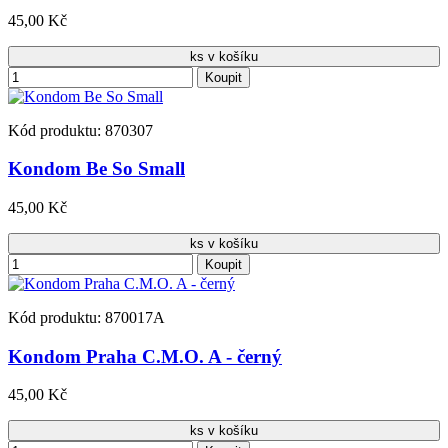
45,00 Kč
ks v košíku
Koupit
Kód produktu: 870307
Kondom Be So Small
45,00 Kč
ks v košíku
Koupit
Kód produktu: 870017A
Kondom Praha C.M.O. A - černý
45,00 Kč
ks v košíku