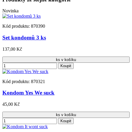
Novinka
Kód produktu: 870390
Set kondomů 3 ks
137,00 Kč
ks v košíku
Koupit
Kód produktu: 870321
Kondom Yes We suck
45,00 Kč
ks v košíku
Koupit