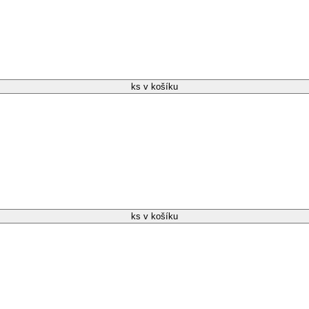
ks v košíku
ks v košíku