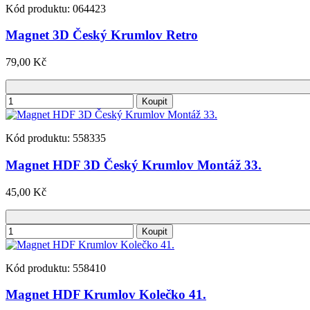
Kód produktu: 064423
Magnet 3D Český Krumlov Retro
79,00 Kč
Koupit
Kód produktu: 558335
Magnet HDF 3D Český Krumlov Montáž 33.
45,00 Kč
Koupit
Kód produktu: 558410
Magnet HDF Krumlov Kolečko 41.