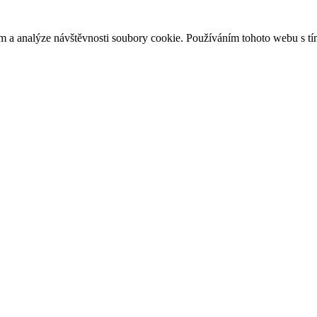
m a analýze návštěvnosti soubory cookie. Používáním tohoto webu s tí