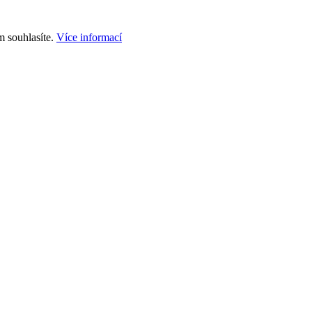
m souhlasíte.
Více informací