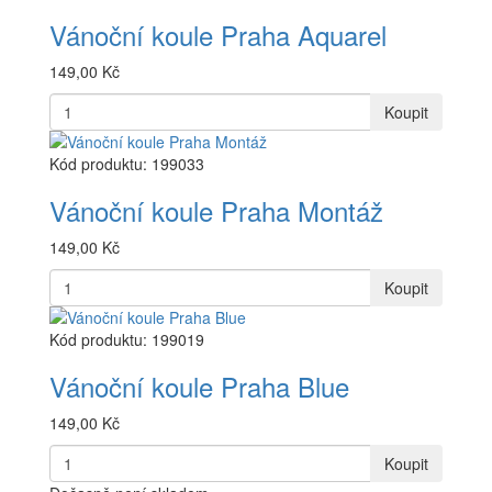
Vánoční koule Praha Aquarel
149,00 Kč
Koupit
Kód produktu: 199033
Vánoční koule Praha Montáž
149,00 Kč
Koupit
Kód produktu: 199019
Vánoční koule Praha Blue
149,00 Kč
Koupit