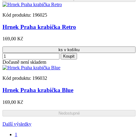
Kód produktu: 196025
Hrnek Praha krabička Retro
169,00 Kč
ks v košíku
Koupit
Dočasně není skladem
Kód produktu: 196032
Hrnek Praha krabička Blue
169,00 Kč
Nedostupné
Další výsledky
1