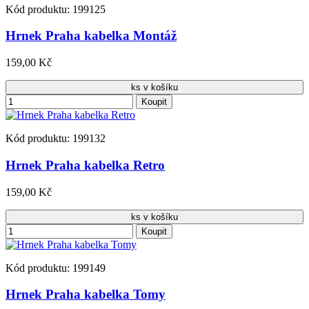
Kód produktu: 199125
Hrnek Praha kabelka Montáž
159,00 Kč
ks v košíku
Koupit
Kód produktu: 199132
Hrnek Praha kabelka Retro
159,00 Kč
ks v košíku
Koupit
Kód produktu: 199149
Hrnek Praha kabelka Tomy