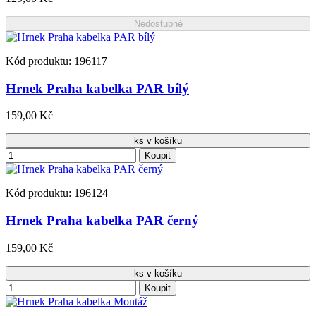
Nedostupné
Kód produktu: 196117
Hrnek Praha kabelka PAR bílý
159,00 Kč
ks v košíku
Koupit
Kód produktu: 196124
Hrnek Praha kabelka PAR černý
159,00 Kč
ks v košíku
Koupit