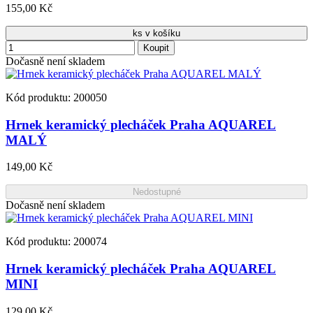
155,00 Kč
ks v košíku
Koupit
Dočasně není skladem
Kód produktu: 200050
Hrnek keramický plecháček Praha AQUAREL
MALÝ
149,00 Kč
Nedostupné
Dočasně není skladem
Kód produktu: 200074
Hrnek keramický plecháček Praha AQUAREL
MINI
129,00 Kč