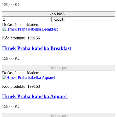
159,00 Kč
ks v košíku
Koupit
Dočasně není skladem
Kód produktu: 199156
Hrnek Praha kabelka Breakfast
159,00 Kč
Nedostupné
Dočasně není skladem
Kód produktu: 199163
Hrnek Praha kabelka Aquarel
159,00 Kč
Nedostupné