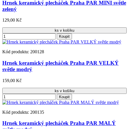
Hrnek keramický plecháček Praha PAR MINI světle
zelený
129,00 Kč
ks v košíku
Koupit
Kód produktu: 200128
Hrnek keramický plecháček Praha PAR VELKÝ
světle modrý
159,00 Kč
ks v košíku
Koupit
Kód produktu: 200135
Hrnek keramický plecháček Praha PAR MALÝ