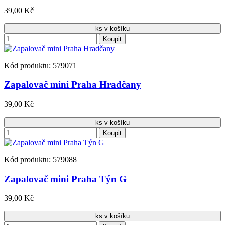
39,00 Kč
ks v košíku
Koupit
Kód produktu: 579071
Zapalovač mini Praha Hradčany
39,00 Kč
ks v košíku
Koupit
Kód produktu: 579088
Zapalovač mini Praha Týn G
39,00 Kč
ks v košíku