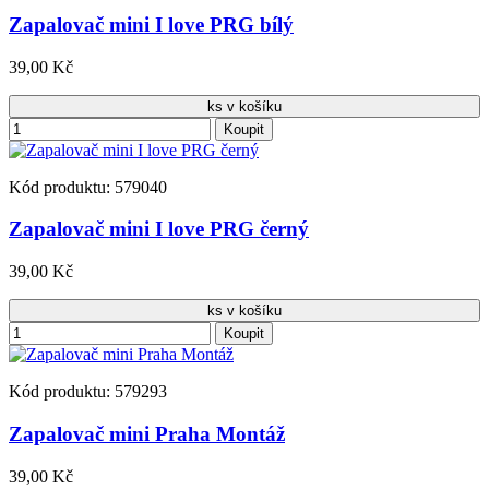
Zapalovač mini I love PRG bílý
39,00 Kč
ks v košíku
Koupit
Kód produktu: 579040
Zapalovač mini I love PRG černý
39,00 Kč
ks v košíku
Koupit
Kód produktu: 579293
Zapalovač mini Praha Montáž
39,00 Kč