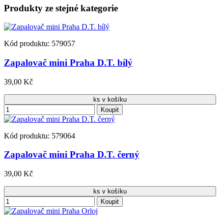
Produkty ze stejné kategorie
Kód produktu: 579057
Zapalovač mini Praha D.T. bílý
39,00 Kč
ks v košíku
Koupit
Kód produktu: 579064
Zapalovač mini Praha D.T. černý
39,00 Kč
ks v košíku
Koupit