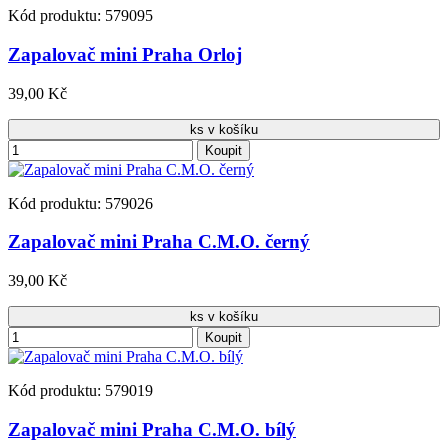
Kód produktu: 579095
Zapalovač mini Praha Orloj
39,00 Kč
ks v košíku
Koupit
Kód produktu: 579026
Zapalovač mini Praha C.M.O. černý
39,00 Kč
ks v košíku
Koupit
Kód produktu: 579019
Zapalovač mini Praha C.M.O. bílý