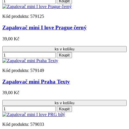
Koupit
Kód produktu: 579125
Zapalovač mini I love Prague černý
39,00 Kč
ks v košíku
Koupit
Kód produktu: 579149
Zapalovač mini Praha Texty
39,00 Kč
ks v košíku
Koupit
Kód produktu: 579033