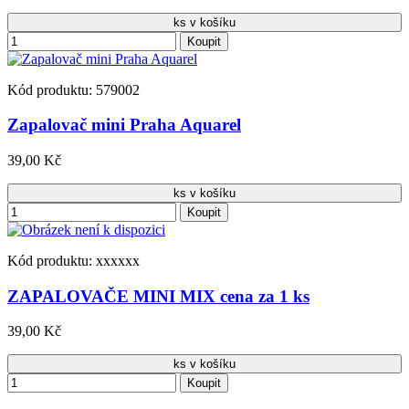
ks v košíku
Koupit
Kód produktu: 579002
Zapalovač mini Praha Aquarel
39,00 Kč
ks v košíku
Koupit
Kód produktu: xxxxxx
ZAPALOVAČE MINI MIX cena za 1 ks
39,00 Kč
ks v košíku
Koupit