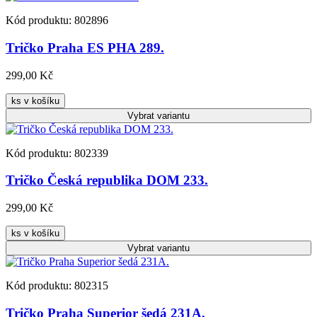
Kód produktu: 802896
Tričko Praha ES PHA 289.
299,00 Kč
ks v košíku
Vybrat
variantu
Kód produktu: 802339
Tričko Česká republika DOM 233.
299,00 Kč
ks v košíku
Vybrat
variantu
Kód produktu: 802315
Tričko Praha Superior šedá 231A.