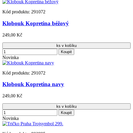
Kód produktu: 291072
Klobouk Kopretina béžový
249,00 Kč
ks v košíku
Koupit
Novinka
Kód produktu: 291072
Klobouk Kopretina navy
249,00 Kč
ks v košíku
Koupit
Novinka