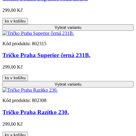
299,00 Kč
ks v košíku
Vybrat
variantu
Kód produktu: 802315
Tričko Praha Superior černá 231B.
299,00 Kč
ks v košíku
Vybrat
variantu
Kód produktu: 802308
Tričko Praha Razítko 230.
299,00 Kč
ks v košíku