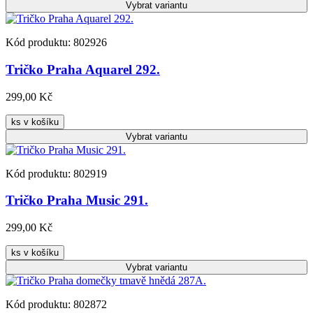
Vybrat
variantu
Kód produktu: 802926
Tričko Praha Aquarel 292.
299,00 Kč
ks v košíku
Vybrat
variantu
Kód produktu: 802919
Tričko Praha Music 291.
299,00 Kč
ks v košíku
Vybrat
variantu
Kód produktu: 802872