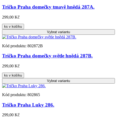
Tričko Praha domečky tmavě hnědá 287A.
299,00 Kč
ks v košíku
Vybrat
variantu
Kód produktu: 802872B
Tričko Praha domečky světle hnědá 287B.
299,00 Kč
ks v košíku
Vybrat
variantu
Kód produktu: 802865
Tričko Praha Luky 286.
299,00 Kč