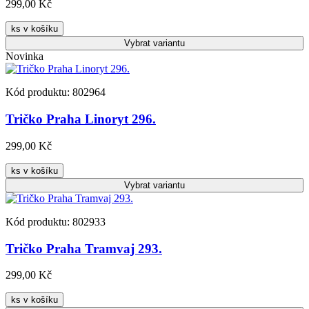
299,00 Kč
ks v košíku
Vybrat
variantu
Novinka
Kód produktu: 802964
Tričko Praha Linoryt 296.
299,00 Kč
ks v košíku
Vybrat
variantu
Kód produktu: 802933
Tričko Praha Tramvaj 293.
299,00 Kč
ks v košíku