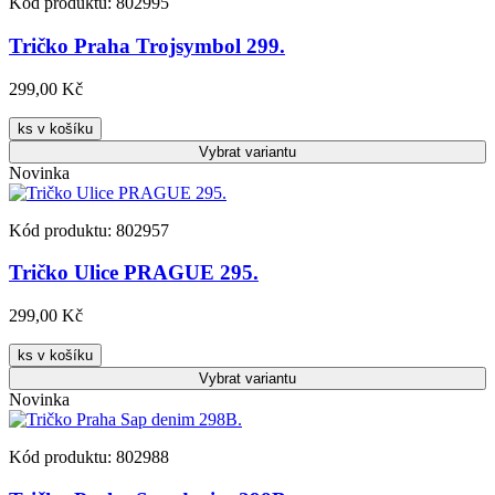
Kód produktu: 802995
Tričko Praha Trojsymbol 299.
299,00 Kč
ks v košíku
Vybrat
variantu
Novinka
Kód produktu: 802957
Tričko Ulice PRAGUE 295.
299,00 Kč
ks v košíku
Vybrat
variantu
Novinka
Kód produktu: 802988