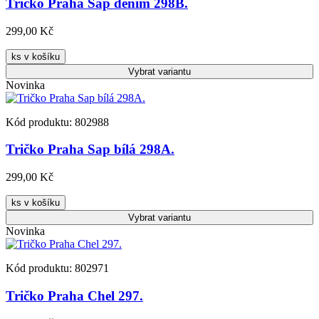
Tričko Praha Sap denim 298B.
299,00 Kč
ks v košíku
Vybrat
variantu
Novinka
Kód produktu: 802988
Tričko Praha Sap bílá 298A.
299,00 Kč
ks v košíku
Vybrat
variantu
Novinka
Kód produktu: 802971
Tričko Praha Chel 297.