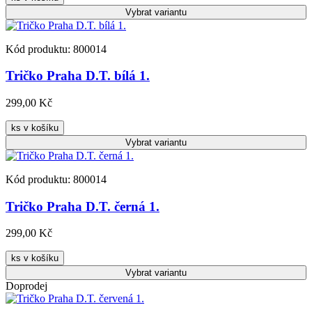
Vybrat
variantu
Kód produktu: 800014
Tričko Praha D.T. bílá 1.
299,00 Kč
ks v košíku
Vybrat
variantu
Kód produktu: 800014
Tričko Praha D.T. černá 1.
299,00 Kč
ks v košíku
Vybrat
variantu
Doprodej